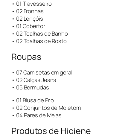
• 01 Travesseiro
• 02 Fronhas
• 02 Lençóis
• 01 Cobertor
• 02 Toalhas de Banho
• 02 Toalhas de Rosto
Roupas
• 07 Camisetas em geral
• 02 Calças Jeans
• 05 Bermudas
• 01 Blusa de Frio
• 02 Conjuntos de Moletom
• 04 Pares de Meias
Produtos de Higiene