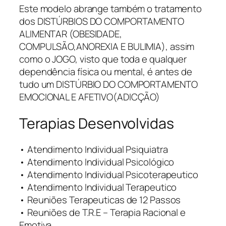
Este modelo abrange também o tratamento
dos DISTÚRBIOS DO COMPORTAMENTO
ALIMENTAR (OBESIDADE,
COMPULSÃO,ANOREXIA E BULIMIA), assim
como o JOGO, visto que toda e qualquer
dependência física ou mental, é antes de
tudo um DISTÚRBIO DO COMPORTAMENTO
EMOCIONAL E AFETIVO(ADICÇÃO)
Terapias Desenvolvidas
• Atendimento Individual Psiquiatra
• Atendimento Individual Psicológico
• Atendimento Individual Psicoterapeutico
• Atendimento Individual Terapeutico
• Reuniões Terapeuticas de 12 Passos
• Reuniões de T.R.E – Terapia Racional e
Emotiva