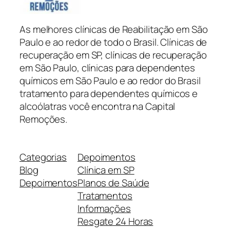
As melhores clínicas de Reabilitação em São
Paulo e ao redor de todo o Brasil. Clínicas de
recuperação em SP, clínicas de recuperação
em São Paulo, clínicas para dependentes
químicos em São Paulo e ao redor do Brasil
tratamento para dependentes químicos e
alcoólatras você encontra na Capital
Remoções.
Categorias
Depoimentos
Blog
Clínica em SP
Depoimentos
Planos de Saúde
Tratamentos
Informações
Resgate 24 Horas