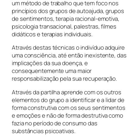
um método de trabalho que tem foco nos
princípios dos grupos de autoajuda, grupos
de sentimentos, terapia racional-emotiva,
psicologia transacional, palestras, filmes
didáticos e terapias individuais.
Através destas técnicas o indivíduo adquire
uma consciência, até então inexistente, das
implicações da sua doença, e
consequentemente uma maior
responsabilização pela sua recuperação.
Através da partilha aprende com os outros
elementos do grupo a identificar e a lidar de
forma construtiva com os seus sentimentos
e emoções e não de forma destrutiva como
fazia no período de consumo das
substâncias psicoativas.