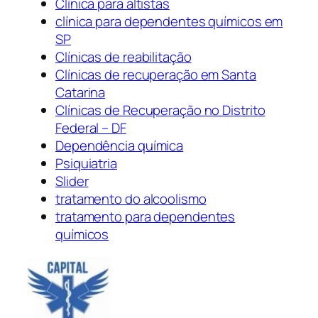
Clínica para altistas
clínica para dependentes químicos em
SP
Clínicas de reabilitação
Clínicas de recuperação em Santa
Catarina
Clínicas de Recuperação no Distrito
Federal – DF
Dependência química
Psiquiatria
Slider
tratamento do alcoolismo
tratamento para dependentes
químicos