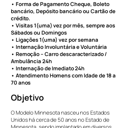
• Forma de Pagamento Cheque, Boleto
bancário, Depósito bancário ou Cartão de
crédito.
• Visitas 1(uma) vez por mês, sempre aos
Sábados ou Domingos
• Ligações 1(uma) vez por semana
• Internação Involuntária e Voluntária
• Remoção – Carro descaracterizado /
Ambulância 24h
• Internação de Imediato 24h
• Atendimento Homens com Idade de 18 a
70 anos
Objetivo
O Modelo Minnesota nasceu nos Estados
Unidos há cerca de 50 anos no Estado de
Minnesota, sendo implantado em diversos