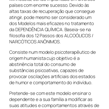
países com enorme sucesso. Devido às
altas taxas de recuperação que consegue
atingir, pode mesmo ser considerado um
dos Modelos mais eficazes no tratamento
da DEPENDÊNCIA QUÍMICA. Baseia-se na
filosofia dos 12 Passos dos ALCOÓLICOS /
NARCÓTICOS ANÔNIMOS.
Consiste num modelo psicoterapêutico de
origem humanista cujo objetivo é a
abstinência total do consumo de
substâncias psicoativas, capazes de
provocar oscilações artificiais dos estados
de humor e comportamento do indivíduo.
Pretende-se com este modelo ensinar o
dependente e a sua família a modificar as
suas atitudes e comportamentos através de