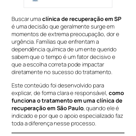
Buscar uma
clínica de recuperação em SP
é uma decisão que geralmente surge em
momentos de extrema preocupação, dor e
urgência. Famílias que enfrentam a
dependência química de um ente querido
sabem que o tempo é um fator decisivo e
que a escolha correta pode impactar
diretamente no sucesso do tratamento.
Este conteúdo foi desenvolvido para
explicar, de forma clara e responsável,
como
funciona o tratamento em uma clínica de
recuperação em São Paulo
, quando ele é
indicado e por que o apoio especializado faz
toda a diferença nesse processo.