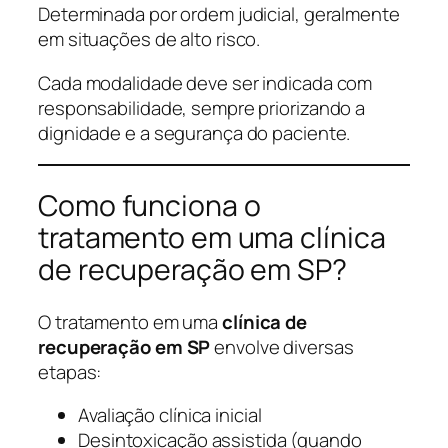
Determinada por ordem judicial, geralmente
em situações de alto risco.
Cada modalidade deve ser indicada com
responsabilidade, sempre priorizando a
dignidade e a segurança do paciente.
Como funciona o
tratamento em uma clínica
de recuperação em SP?
O tratamento em uma
clínica de
recuperação em SP
envolve diversas
etapas:
Avaliação clínica inicial
Desintoxicação assistida (quando