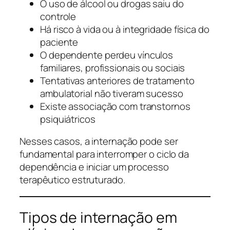
O uso de álcool ou drogas saiu do
controle
Há risco à vida ou à integridade física do
paciente
O dependente perdeu vínculos
familiares, profissionais ou sociais
Tentativas anteriores de tratamento
ambulatorial não tiveram sucesso
Existe associação com transtornos
psiquiátricos
Nesses casos, a internação pode ser
fundamental para interromper o ciclo da
dependência e iniciar um processo
terapêutico estruturado.
Tipos de internação em