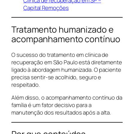
Clínica de recuperação em SP –
Capital Remoções
Tratamento humanizado e
acompanhamento contínuo
O sucesso do tratamento em clínica de
recuperação em São Paulo está diretamente
ligado à abordagem humanizada. O paciente
precisa sentir-se acolhido, seguro e
respeitado.
Além disso, o acompanhamento contínuo da
família é um fator decisivo para a
manutenção dos resultados após a alta.