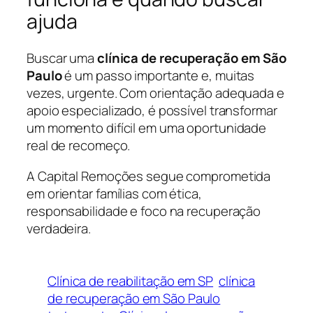
ajuda
Buscar uma
clínica de recuperação em São
Paulo
é um passo importante e, muitas
vezes, urgente. Com orientação adequada e
apoio especializado, é possível transformar
um momento difícil em uma oportunidade
real de recomeço.
A Capital Remoções segue comprometida
em orientar famílias com ética,
responsabilidade e foco na recuperação
verdadeira.
Clínica de reabilitação em SP
clínica
de recuperação em São Paulo