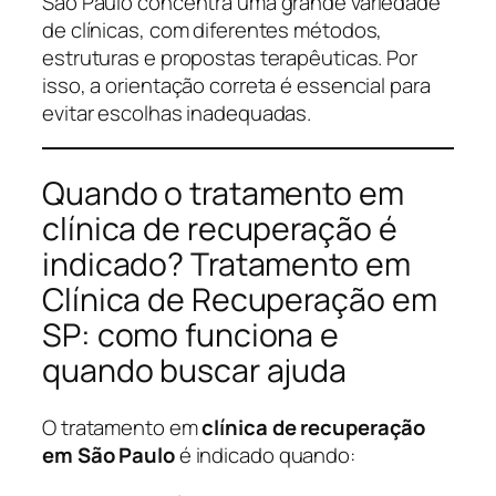
São Paulo concentra uma grande variedade
de clínicas, com diferentes métodos,
estruturas e propostas terapêuticas. Por
isso, a orientação correta é essencial para
evitar escolhas inadequadas.
Quando o tratamento em
clínica de recuperação é
indicado? Tratamento em
Clínica de Recuperação em
SP: como funciona e
quando buscar ajuda
O tratamento em
clínica de recuperação
em São Paulo
é indicado quando: