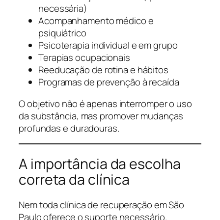
necessária)
Acompanhamento médico e
psiquiátrico
Psicoterapia individual e em grupo
Terapias ocupacionais
Reeducação de rotina e hábitos
Programas de prevenção à recaída
O objetivo não é apenas interromper o uso
da substância, mas promover mudanças
profundas e duradouras.
A importância da escolha
correta da clínica
Nem toda clínica de recuperação em São
Paulo oferece o suporte necessário.