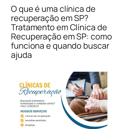
O que é uma clínica de
recuperação em SP?
Tratamento em Clínica de
Recuperação em SP: como
funciona e quando buscar
ajuda