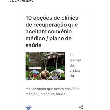
VEJA AINDA: