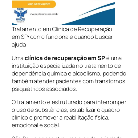
Tratamento em Clínica de Recuperação
em SP: como funciona e quando buscar
ajuda
Uma
clínica de recuperação em SP
é uma
instituição especializada no tratamento de
dependência química e alcoolismo, podendo
também atender pacientes com transtornos
psiquiátricos associados.
O tratamento é estruturado para interromper
o uso de substâncias, estabilizar o quadro
clínico e promover a reabilitação física,
emocional e social.