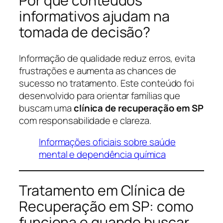
Por que conteúdos
informativos ajudam na
tomada de decisão?
Informação de qualidade reduz erros, evita
frustrações e aumenta as chances de
sucesso no tratamento. Este conteúdo foi
desenvolvido para orientar famílias que
buscam uma
clínica de recuperação em SP
com responsabilidade e clareza.
Informações oficiais sobre saúde
mental e dependência química
Tratamento em Clínica de
Recuperação em SP: como
funciona e quando buscar