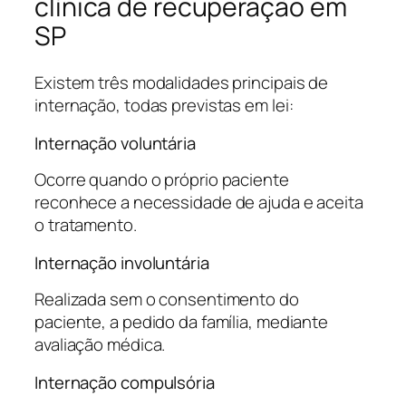
clínica de recuperação em
SP
Existem três modalidades principais de
internação, todas previstas em lei:
Internação voluntária
Ocorre quando o próprio paciente
reconhece a necessidade de ajuda e aceita
o tratamento.
Internação involuntária
Realizada sem o consentimento do
paciente, a pedido da família, mediante
avaliação médica.
Internação compulsória