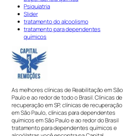
Psiquiatria
Slider
tratamento do alcoolismo
tratamento para dependentes
químicos
As melhores clínicas de Reabilitação em São
Paulo e ao redor de todo o Brasil. Clínicas de
recuperação em SP, clínicas de recuperação
em São Paulo, clínicas para dependentes
químicos em São Paulo e ao redor do Brasil
tratamento para dependentes químicos e
alcoólatras você encontra na Capital