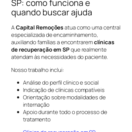
SP: como funciona e
quando buscar ajuda
A
Capital Remoções
atua como uma central
especializada de encaminhamento,
auxiliando famílias a encontrarem
clínicas
de recuperação em SP
que realmente
atendam às necessidades do paciente.
Nosso trabalho inclui:
Análise do perfil clínico e social
Indicação de clínicas compatíveis
Orientação sobre modalidades de
internação
Apoio durante todo o processo de
tratamento