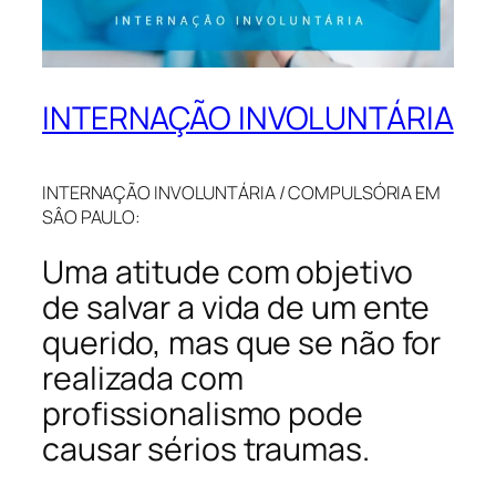
INTERNAÇÃO INVOLUNTÁRIA
INTERNAÇÃO INVOLUNTÁRIA / COMPULSÓRIA EM
SÂO PAULO:
Uma atitude com objetivo
de salvar a vida de um ente
querido, mas que se não for
realizada com
profissionalismo pode
causar sérios traumas.