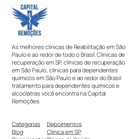
As melhores clínicas de Reabilitação em São
Paulo e ao redor de todo o Brasil. Clínicas de
recuperação em SP, clínicas de recuperação
em São Paulo, clínicas para dependentes
químicos em São Paulo e ao redor do Brasil
tratamento para dependentes químicos e
alcoólatras você encontra na Capital
Remoções.
Categorias
Depoimentos
Blog
Clínica em SP