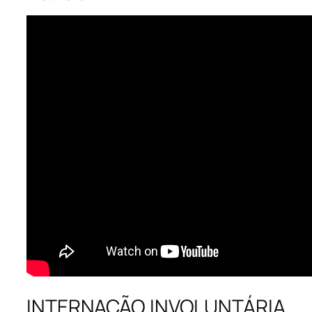
INTERNAÇÃO INVOLUNTÁRIA