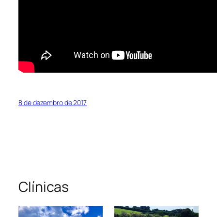
8 de dezembro de 2017
Clínicas