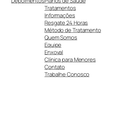
Depoimentos
Planos de Saúde
Tratamentos
Informações
Resgate 24 Horas
Método de Tratamento
Quem Somos
Equipe
Enxoval
Clínica para Menores
Contato
Trabalhe Conosco