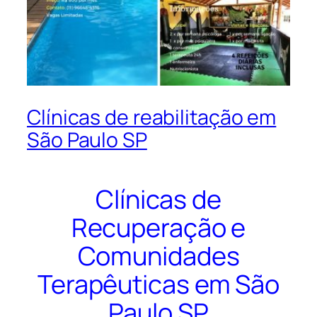
Clínicas de reabilitação em
São Paulo SP
Clínicas de
Recuperação e
Comunidades
Terapêuticas em São
Paulo SP