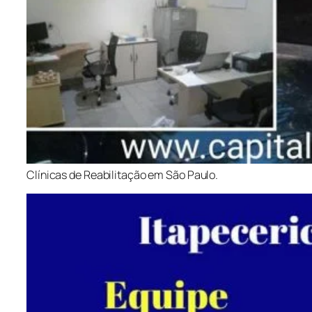
Clínicas de Reabilitação em São Paulo.