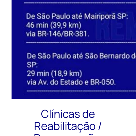
Clínicas de
Reabilitação /