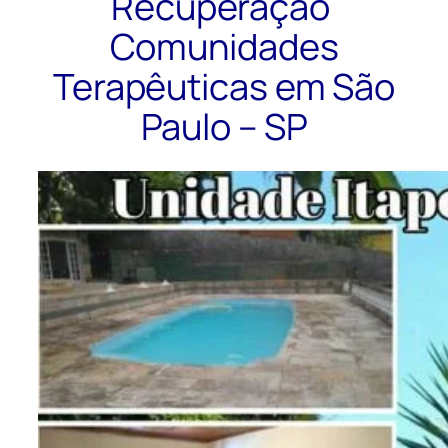
Recuperação
Comunidades
Terapêuticas em São
Paulo – SP