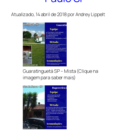
Atualizado, 14 abril de 2018 por Andrey Lippelt
Guaratinguetá SP – Mista (Clique na
imagem para saber mais)