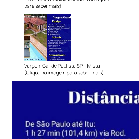
para saber mais)
Vargem Gande Paulista SP – Mista
(Clique na imagem para saber mais)