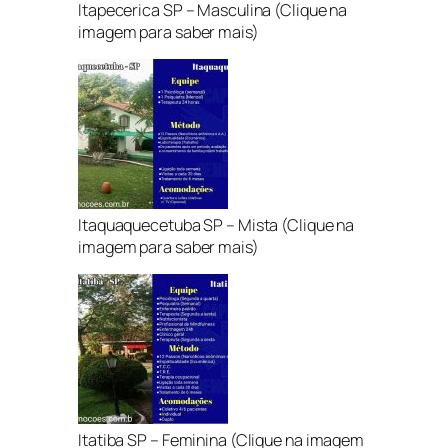
Itapecerica SP – Masculina (Clique na
imagem para saber mais)
Itaquaquecetuba SP – Mista (Clique na
imagem para saber mais)
Itatiba SP – Feminina (Clique na imagem