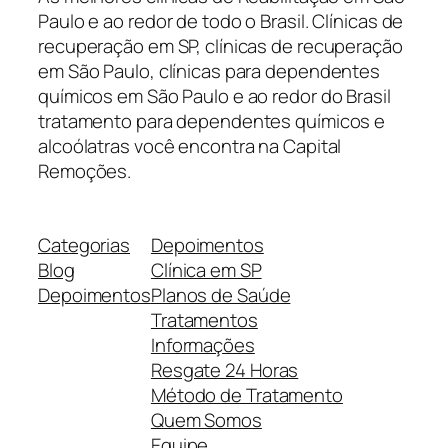
Paulo e ao redor de todo o Brasil. Clínicas de
recuperação em SP, clínicas de recuperação
em São Paulo, clínicas para dependentes
químicos em São Paulo e ao redor do Brasil
tratamento para dependentes químicos e
alcoólatras você encontra na Capital
Remoções.
Categorias
Depoimentos
Blog
Clínica em SP
Depoimentos
Planos de Saúde
Tratamentos
Informações
Resgate 24 Horas
Método de Tratamento
Quem Somos
Equipe