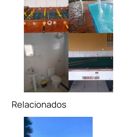
Relacionados