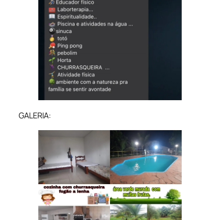
GALERIA: