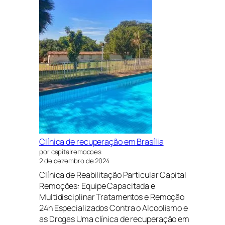
Clínica de recuperação em Brasília
por capitalremocoes
2 de dezembro de 2024
Clínica de Reabilitação Particular Capital
Remoções: Equipe Capacitada e
Multidisciplinar Tratamentos e Remoção
24h Especializados Contra o Alcoolismo e
as Drogas Uma clínica de recuperação em