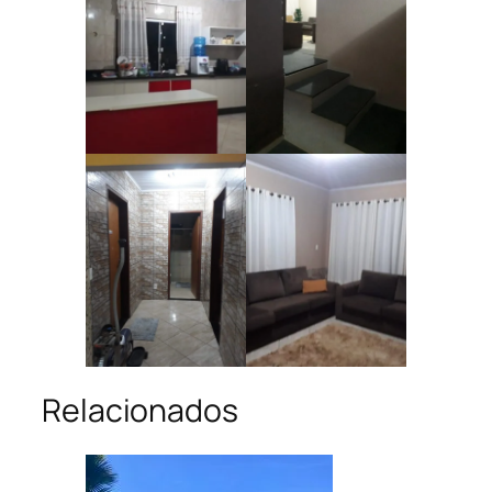
Relacionados