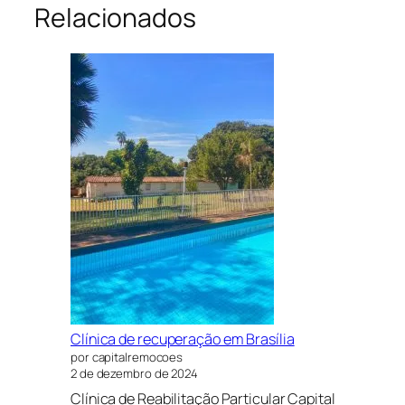
Relacionados
Clínica de recuperação em Brasília
por capitalremocoes
2 de dezembro de 2024
Clínica de Reabilitação Particular Capital