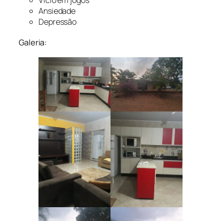
Ansiedade
Depressão
Galeria: