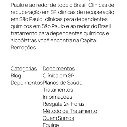
Paulo e ao redor de todo o Brasil. Clínicas de
recuperação em SP, clínicas de recuperação
em São Paulo, clínicas para dependentes
químicos em São Paulo e ao redor do Brasil
tratamento para dependentes químicos e
alcoólatras você encontra na Capital
Remoções.
Categorias
Depoimentos
Blog
Clínica em SP
Depoimentos
Planos de Saúde
Tratamentos
Informações
Resgate 24 Horas
Método de Tratamento
Quem Somos
Equipe