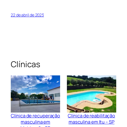
22 de abril de 2023
Clínicas
Clínica de recuperação
Clínica de reabilitação
masculina em
masculina em Itu – SP