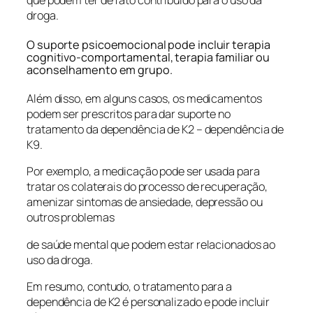
droga.
O suporte psicoemocional pode incluir terapia
cognitivo-comportamental, terapia familiar ou
aconselhamento em grupo.
Além disso, em alguns casos, os medicamentos
podem ser prescritos para dar suporte no
tratamento da dependência de K2 – dependência de
K9.
Por exemplo, a medicação pode ser usada para
tratar os colaterais do processo de recuperação,
amenizar sintomas de ansiedade, depressão ou
outros problemas
de saúde mental que podem estar relacionados ao
uso da droga.
Em resumo, contudo, o tratamento para a
dependência de K2 é personalizado e pode incluir