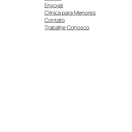
Enxoval
Clínica para Menores
Contato
Trabalhe Conosco