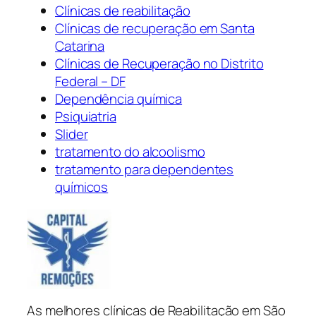
Clínicas de reabilitação
Clínicas de recuperação em Santa
Catarina
Clínicas de Recuperação no Distrito
Federal – DF
Dependência química
Psiquiatria
Slider
tratamento do alcoolismo
tratamento para dependentes
químicos
As melhores clínicas de Reabilitação em São