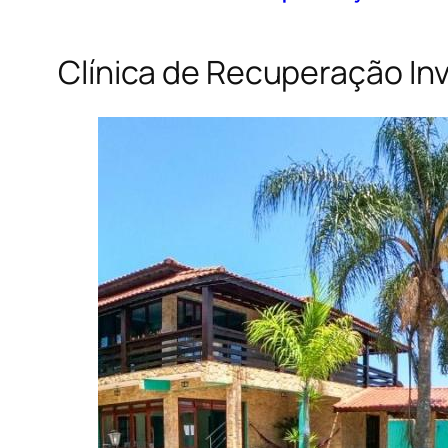
Clínica de Recuperação Inv