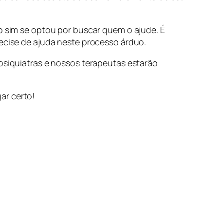
 sim se optou por buscar quem o ajude. É
cise de ajuda neste processo árduo.
 psiquiatras e nossos terapeutas estarão
ar certo!