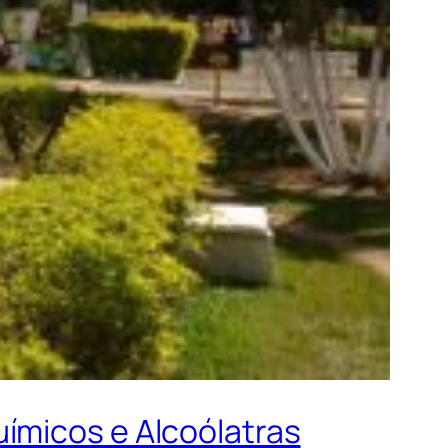
ímicos e Alcoólatras