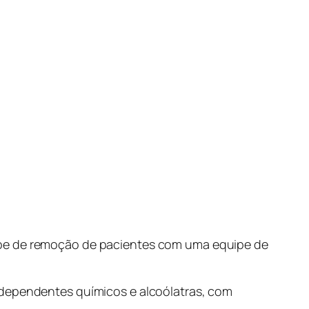
uipe de remoção de pacientes com uma equipe de
 dependentes químicos e alcoólatras, com