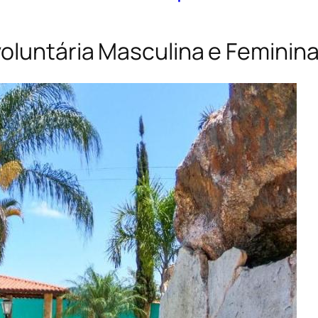
oluntária Masculina e Feminin