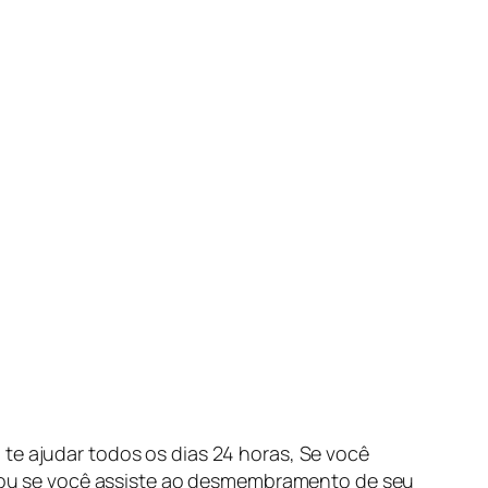
te ajudar todos os dias 24 horas, Se você
a, ou se você assiste ao desmembramento de seu