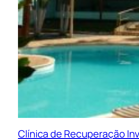
Clínica de Recuperação In