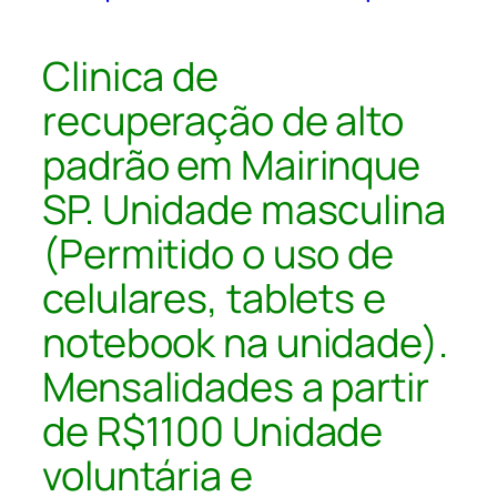
Clinica de
recuperação de alto
padrão em Mairinque
SP. Unidade masculina
(Permitido o uso de
celulares, tablets e
notebook na unidade).
Mensalidades a partir
de R$1100 Unidade
voluntária e