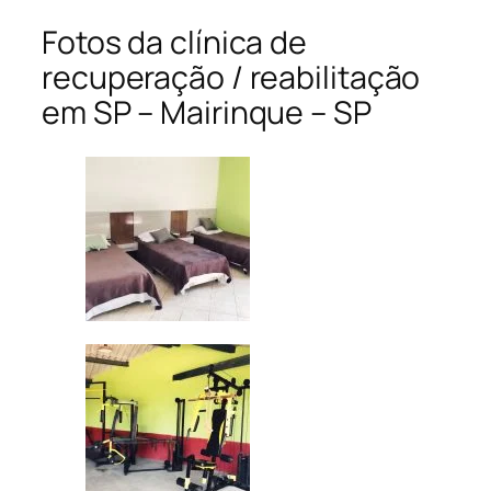
Fotos da clínica de
recuperação / reabilitação
em SP – Mairinque – SP