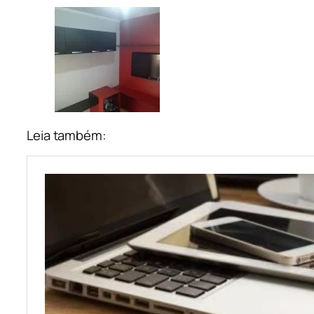
Leia também: