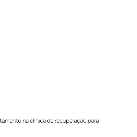
tamento na clínica de recuperação para