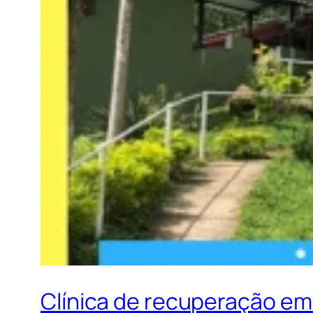
Clínica de recuperação em 