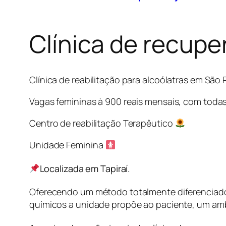
Clínica de recupe
Clínica de reabilitação para alcoólatras em São
Vagas femininas à 900 reais mensais, com todas
Centro de reabilitação Terapêutico
Unidade Feminina
Localizada em Tapiraí.
Oferecendo um método totalmente diferenciado 
químicos a unidade propõe ao paciente, um am