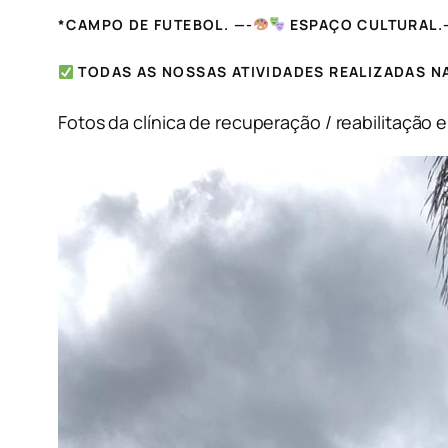
*CAMPO DE FUTEBOL. —-
ESPAÇO CULTURAL.
TODAS AS NOSSAS ATIVIDADES REALIZADAS N
Fotos da clínica de recuperação / reabilitação e