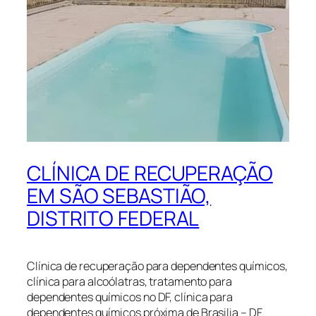
CLÍNICA DE RECUPERAÇÃO
EM SÃO SEBASTIÃO,
DISTRITO FEDERAL
Clínica de recuperação para dependentes químicos,
clínica para alcoólatras, tratamento para
dependentes químicos no DF, clínica para
dependentes químicos próxima de Brasilia – DF