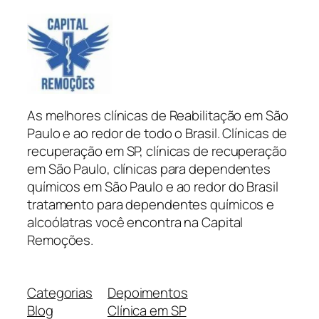
As melhores clínicas de Reabilitação em São
Paulo e ao redor de todo o Brasil. Clínicas de
recuperação em SP, clínicas de recuperação
em São Paulo, clínicas para dependentes
químicos em São Paulo e ao redor do Brasil
tratamento para dependentes químicos e
alcoólatras você encontra na Capital
Remoções.
Categorias
Depoimentos
Blog
Clínica em SP