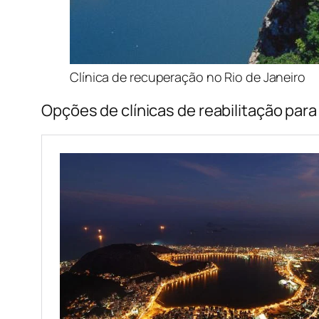
Clínica de recuperação no Rio de Janeiro
Opções de clínicas de reabilitação par