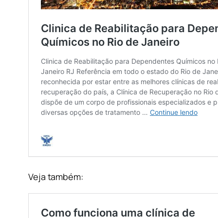
Veja também: