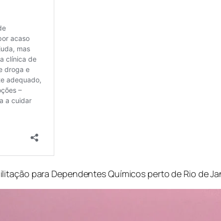
ilitação para Dependentes Químicos perto de
Rio de Ja