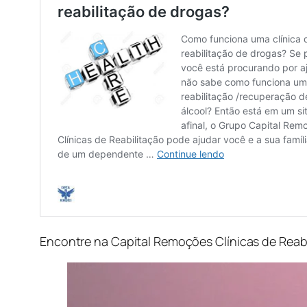
Encontre na Capital Remoções
Clínicas
de Reab