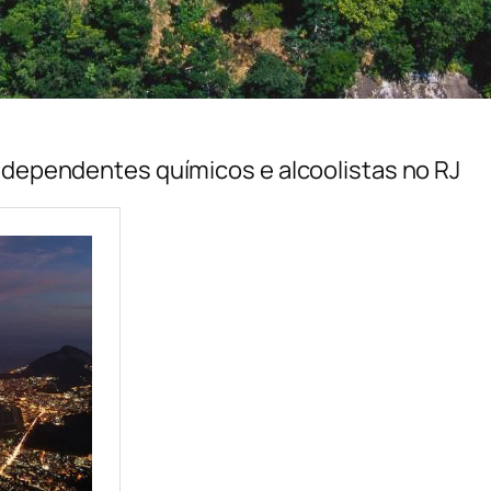
a dependentes químicos e alcoolistas no RJ