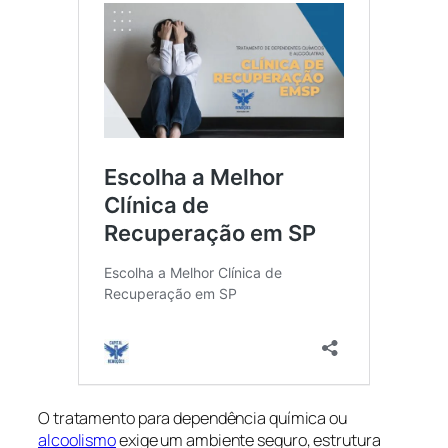
O tratamento para dependência química ou
alcoolismo
exige um ambiente seguro, estrutura