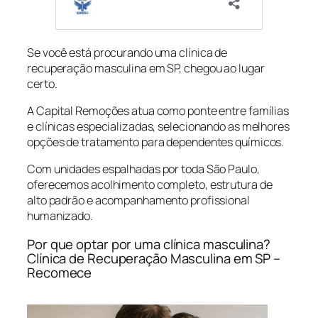
Se você está procurando uma clínica de
recuperação masculina em SP, chegou ao lugar
certo.
A Capital Remoções atua como ponte entre famílias
e clínicas especializadas, selecionando as melhores
opções de tratamento para dependentes químicos.
Com unidades espalhadas por toda São Paulo,
oferecemos acolhimento completo, estrutura de
alto padrão e acompanhamento profissional
humanizado.
Por que optar por uma clínica masculina?
Clínica de Recuperação Masculina em SP –
Recomece