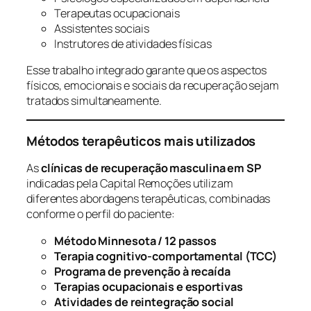
Terapeutas ocupacionais
Assistentes sociais
Instrutores de atividades físicas
Esse trabalho integrado garante que os aspectos
físicos, emocionais e sociais da recuperação sejam
tratados simultaneamente.
Métodos terapêuticos mais utilizados
As
clínicas de recuperação masculina em SP
indicadas pela Capital Remoções utilizam
diferentes abordagens terapêuticas, combinadas
conforme o perfil do paciente:
Método Minnesota / 12 passos
Terapia cognitivo-comportamental (TCC)
Programa de prevenção à recaída
Terapias ocupacionais e esportivas
Atividades de reintegração social