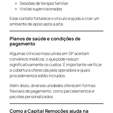
Sessões de terapia familiar
Visitas supervisionadas
Esse contato fortalece o vínculo e ajuda a criar um
ambiente de apoio após a alta.
Planos de saúde e condições de
pagamento
Algumas clínicas masculinas em SP aceitam
convênios médicos, o que pode reduzir
significativamente os custos. É importante verificar
a cobertura oferecida pela operadora e quais
procedimentos estão incluídos.
Além disso, diversas unidades oferecem formas
flexíveis de pagamento, como parcelamentos e
pacotes personalizados.
Como a Capital Remoções ajuda na