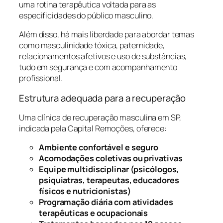
uma rotina terapêutica voltada para as
especificidades do público masculino.
Além disso, há mais liberdade para abordar temas
como masculinidade tóxica, paternidade,
relacionamentos afetivos e uso de substâncias,
tudo em segurança e com acompanhamento
profissional.
Estrutura adequada para a recuperação
Uma clínica de recuperação masculina em SP,
indicada pela Capital Remoções, oferece:
Ambiente confortável e seguro
Acomodações coletivas ou privativas
Equipe multidisciplinar (psicólogos,
psiquiatras, terapeutas, educadores
físicos e nutricionistas)
Programação diária com atividades
terapêuticas e ocupacionais