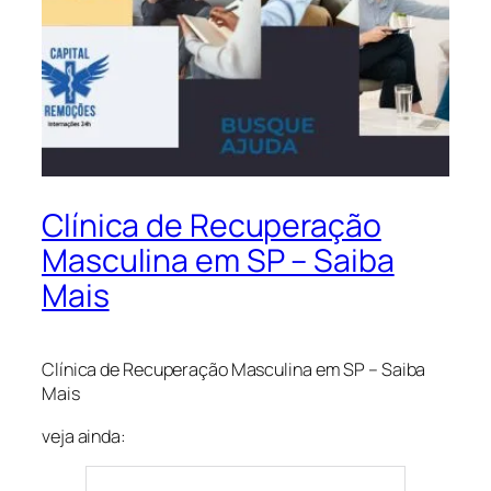
Clínica de Recuperação
Masculina em SP – Saiba
Mais
Clínica de Recuperação Masculina em SP – Saiba
Mais
veja ainda: