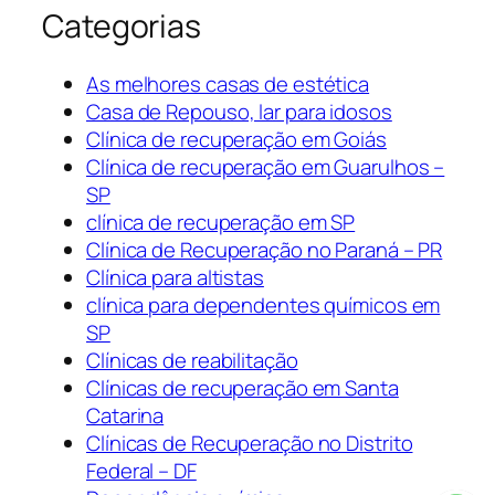
Categorias
As melhores casas de estética
Casa de Repouso, lar para idosos
Clínica de recuperação em Goiás
Clínica de recuperação em Guarulhos –
SP
clínica de recuperação em SP
Clínica de Recuperação no Paraná – PR
Clínica para altistas
clínica para dependentes químicos em
SP
Clínicas de reabilitação
Clínicas de recuperação em Santa
Catarina
Clínicas de Recuperação no Distrito
Federal – DF