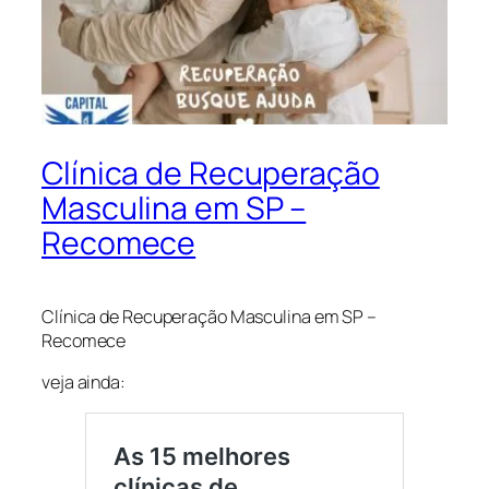
Clínica de Recuperação
Masculina em SP –
Recomece
Clínica de Recuperação Masculina em SP –
Recomece
veja ainda: