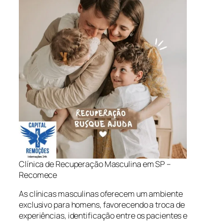
Clínica de Recuperação Masculina em SP –
Recomece
As clínicas masculinas oferecem um ambiente
exclusivo para homens, favorecendo a troca de
experiências, identificação entre os pacientes e