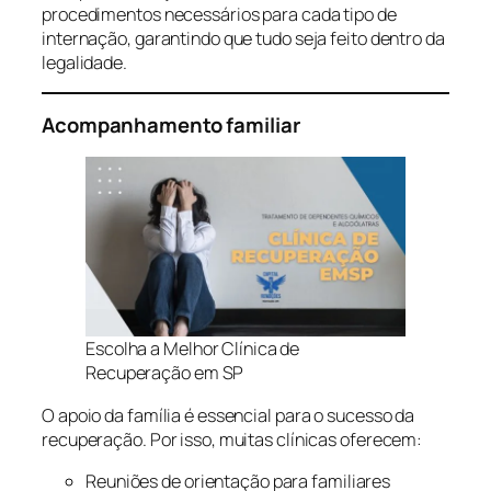
procedimentos necessários para cada tipo de
internação, garantindo que tudo seja feito dentro da
legalidade.
Acompanhamento familiar
Escolha a Melhor Clínica de
Recuperação em SP
O apoio da família é essencial para o sucesso da
recuperação. Por isso, muitas clínicas oferecem:
Reuniões de orientação para familiares