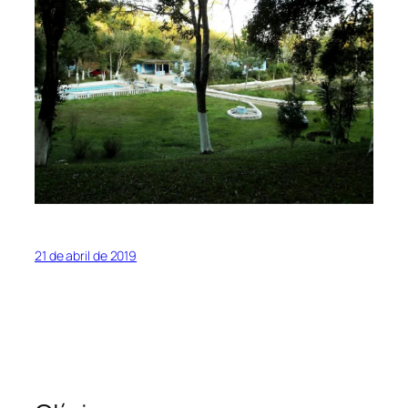
21 de abril de 2019