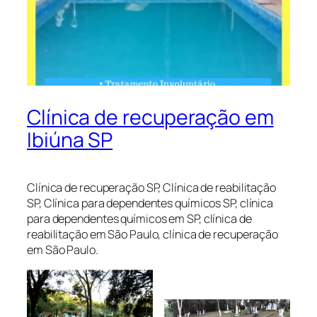
Clínica de recuperação em
Ibiúna SP
Clínica de recuperação SP, Clínica de reabilitação
SP, Clínica para dependentes químicos SP, clínica
para dependentes químicos em SP, clínica de
reabilitação em São Paulo, clínica de recuperação
em São Paulo.