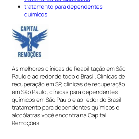
tratamento para dependentes
químicos
As melhores clínicas de Reabilitação em São
Paulo e ao redor de todo o Brasil. Clínicas de
recuperação em SP, clínicas de recuperação
em São Paulo, clínicas para dependentes
químicos em São Paulo e ao redor do Brasil
tratamento para dependentes químicos e
alcoólatras você encontra na Capital
Remoções.