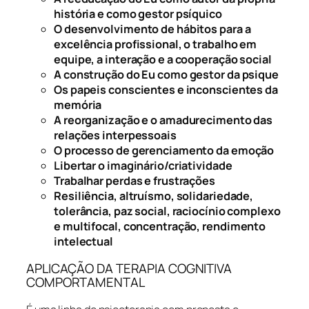
história e como gestor psíquico
O desenvolvimento de hábitos para a
excelência profissional, o trabalho em
equipe, a interação e a cooperação social
A construção do Eu como gestor da psique
Os papeis conscientes e inconscientes da
memória
A reorganização e o amadurecimento das
relações interpessoais
O processo de gerenciamento da emoção
Libertar o imaginário/criatividade
Trabalhar perdas e frustrações
Resiliência, altruísmo, solidariedade,
tolerância, paz social, raciocínio complexo
e multifocal, concentração, rendimento
intelectual
APLICAÇÃO DA TERAPIA COGNITIVA
COMPORTAMENTAL