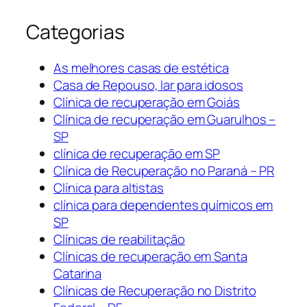
Categorias
As melhores casas de estética
Casa de Repouso, lar para idosos
Clínica de recuperação em Goiás
Clínica de recuperação em Guarulhos –
SP
clínica de recuperação em SP
Clínica de Recuperação no Paraná – PR
Clínica para altistas
clínica para dependentes químicos em
SP
Clínicas de reabilitação
Clínicas de recuperação em Santa
Catarina
Clínicas de Recuperação no Distrito