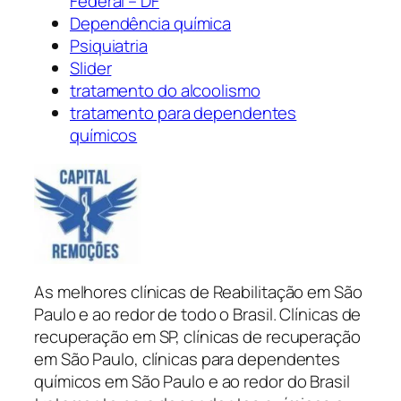
Federal – DF
Dependência química
Psiquiatria
Slider
tratamento do alcoolismo
tratamento para dependentes
químicos
As melhores clínicas de Reabilitação em São
Paulo e ao redor de todo o Brasil. Clínicas de
recuperação em SP, clínicas de recuperação
em São Paulo, clínicas para dependentes
químicos em São Paulo e ao redor do Brasil