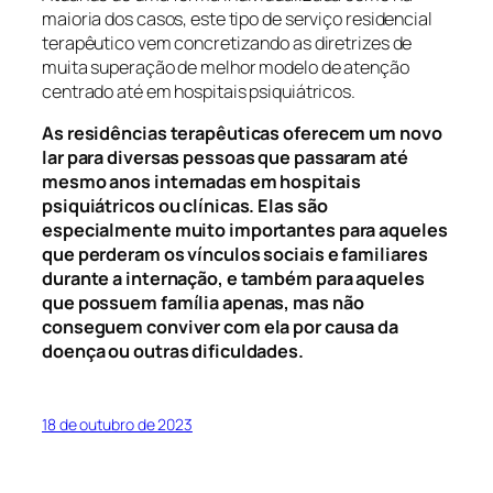
maioria dos casos, este tipo de serviço residencial
terapêutico vem concretizando as diretrizes de
muita superação de melhor modelo de atenção
centrado até em hospitais psiquiátricos.
As residências terapêuticas oferecem um novo
lar para diversas pessoas que passaram até
mesmo anos internadas em hospitais
psiquiátricos ou clínicas. Elas são
especialmente muito importantes para aqueles
que perderam os vínculos sociais e familiares
durante a internação, e também para aqueles
que possuem família apenas, mas não
conseguem conviver com ela por causa da
doença ou outras dificuldades.
18 de outubro de 2023