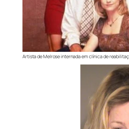
Artista de Melrose internada em clínica de reabilita