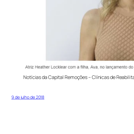
Notícias da Capital Remoções – Clínicas de Reabili
9 de julho de 2018