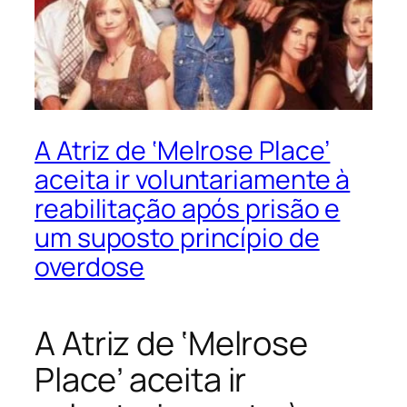
A Atriz de ‘Melrose Place’
aceita ir voluntariamente à
reabilitação após prisão e
um suposto princípio de
overdose
A Atriz de ‘Melrose
Place’ aceita ir