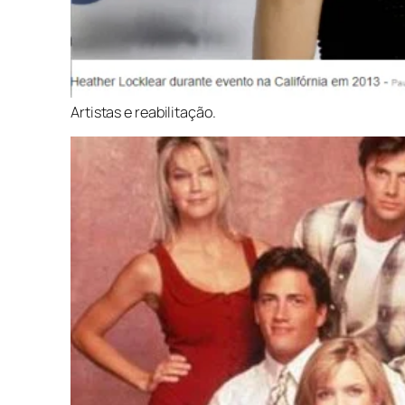
Artistas e reabilitação.