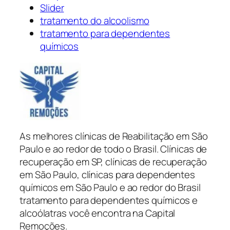
Slider
tratamento do alcoolismo
tratamento para dependentes
químicos
As melhores clínicas de Reabilitação em São
Paulo e ao redor de todo o Brasil. Clínicas de
recuperação em SP, clínicas de recuperação
em São Paulo, clínicas para dependentes
químicos em São Paulo e ao redor do Brasil
tratamento para dependentes químicos e
alcoólatras você encontra na Capital
Remoções.