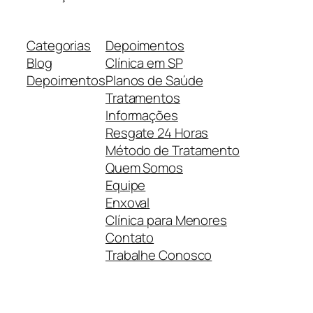
Categorias
Depoimentos
Blog
Clínica em SP
Depoimentos
Planos de Saúde
Tratamentos
Informações
Resgate 24 Horas
Método de Tratamento
Quem Somos
Equipe
Enxoval
Clínica para Menores
Contato
Trabalhe Conosco