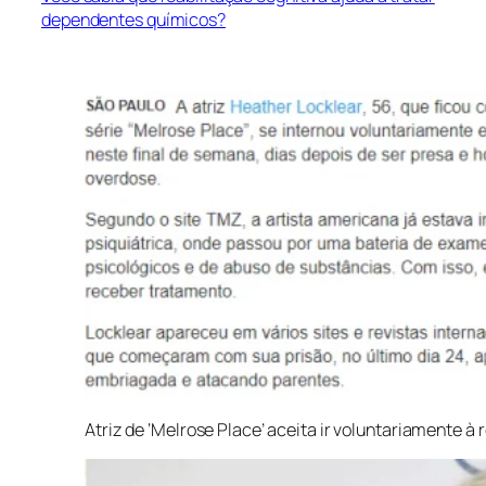
dependentes químicos?
Atriz de ‘Melrose Place’ aceita ir voluntariamente à