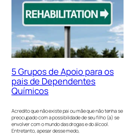
5 Grupos de Apoio para os
pais de Dependentes
Químicos
Acredito que não existe pai ou mãe que não tenha se
preocupado com a possibilidade de seu filho (a) se
envolver com o mundo das drogas e do álcool.
Entretanto, apesar desse medo,