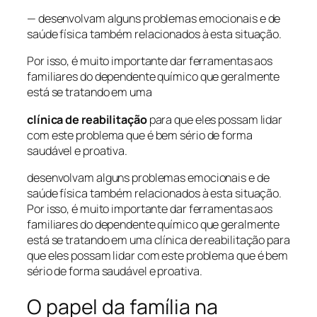
— desenvolvam alguns problemas emocionais e de
saúde física também relacionados à esta situação.
Por isso, é muito importante dar ferramentas aos
familiares do dependente químico que geralmente
está se tratando em uma
clínica de reabilitação
para que eles possam lidar
com este problema que é bem sério de forma
saudável e proativa.
desenvolvam alguns problemas emocionais e de
saúde física também relacionados à esta situação.
Por isso, é muito importante dar ferramentas aos
familiares do dependente químico que geralmente
está se tratando em uma clínica de reabilitação para
que eles possam lidar com este problema que é bem
sério de forma saudável e proativa.
O papel da família na