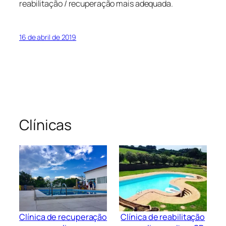
reabilitação / recuperação mais adequada.
16 de abril de 2019
Clínicas
Clínica de recuperação
Clínica de reabilitação