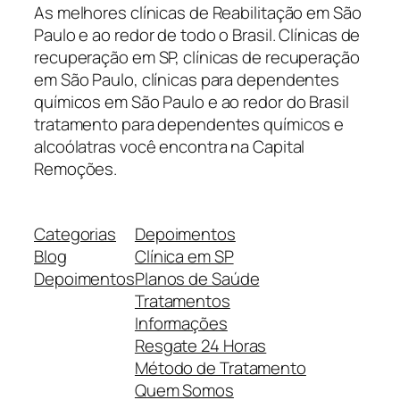
As melhores clínicas de Reabilitação em São
Paulo e ao redor de todo o Brasil. Clínicas de
recuperação em SP, clínicas de recuperação
em São Paulo, clínicas para dependentes
químicos em São Paulo e ao redor do Brasil
tratamento para dependentes químicos e
alcoólatras você encontra na Capital
Remoções.
Categorias
Depoimentos
Blog
Clínica em SP
Depoimentos
Planos de Saúde
Tratamentos
Informações
Resgate 24 Horas
Método de Tratamento
Quem Somos