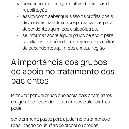
buscar por informações úteis de clínicas de
reabilitação,
assim como saber quais são os profissionais
disponíveis nas clínicas especializadas para
dependentes químicos e alcoólatras;
se informar sobre algum grupo de apoio para
familiares também de tratamento de famílias
de dependentes químicos em sua região.
A importância dos grupos
de apoio no tratamento dos
pacientes
Procurar por um grupo que apoia pais e familiares
em geral de dependentes químicos e alcoólatras
pode
ser o primeiro passo para ajudar no tratamento e
reabilitação do usuário de álcool ou drogas.