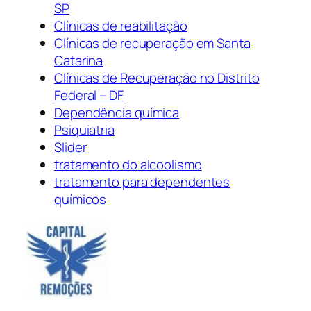
SP
Clínicas de reabilitação
Clínicas de recuperação em Santa
Catarina
Clínicas de Recuperação no Distrito
Federal – DF
Dependência química
Psiquiatria
Slider
tratamento do alcoolismo
tratamento para dependentes
químicos