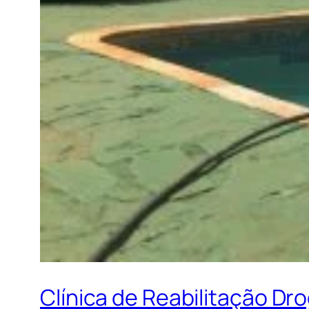
Clínica de Reabilitação Dr