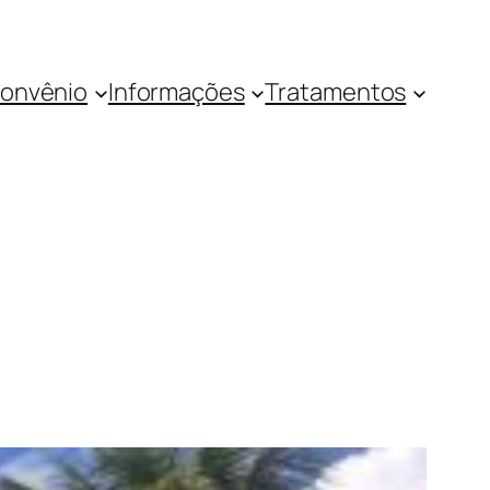
onvênio
Informações
Tratamentos