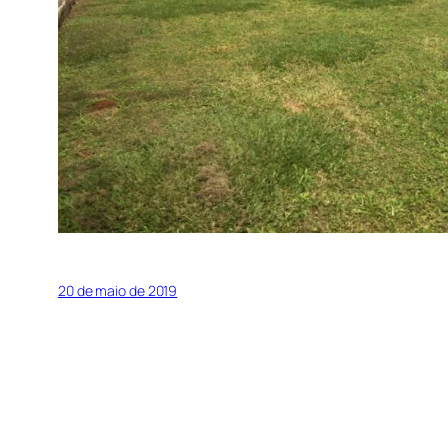
20 de maio de 2019