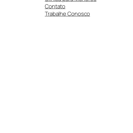
Contato
Trabalhe Conosco