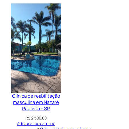
Clínica de reabilitação
masculina em Nazaré
Paulista – SP
R$
2.500,00
Adicionar ao carrinho