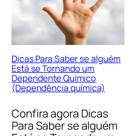
Dicas Para Saber se alguém
Está se Tornando um
Dependente Químico
(Dependência química)
Confira agora Dicas
Para Saber se alguém