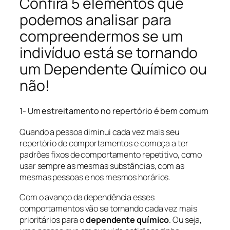
Confira 5 elementos que
podemos analisar para
compreendermos se um
indivíduo está se tornando
um Dependente Químico ou
não!
1- Um estreitamento no repertório é bem comum
Quando a pessoa diminui cada vez mais seu
repertório de comportamentos e começa a ter
padrões fixos de comportamento repetitivo, como
usar sempre as mesmas substâncias, com as
mesmas pessoas e nos mesmos horários.
Com o avanço da dependência esses
comportamentos vão se tornando cada vez mais
prioritários para o
dependente químico
. Ou seja,