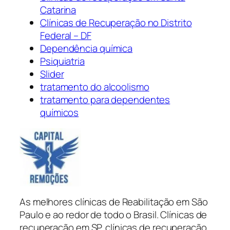
Catarina
Clínicas de Recuperação no Distrito
Federal – DF
Dependência química
Psiquiatria
Slider
tratamento do alcoolismo
tratamento para dependentes
químicos
As melhores clínicas de Reabilitação em São
Paulo e ao redor de todo o Brasil. Clínicas de
recuperação em SP, clínicas de recuperação