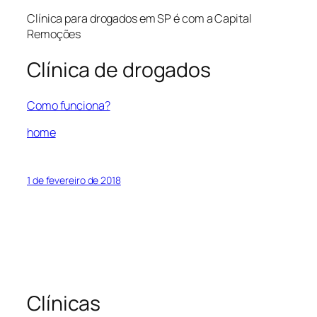
Clínica para drogados em SP é com a Capital
Remoções
Clínica de drogados
Como funciona?
home
1 de fevereiro de 2018
Clínicas