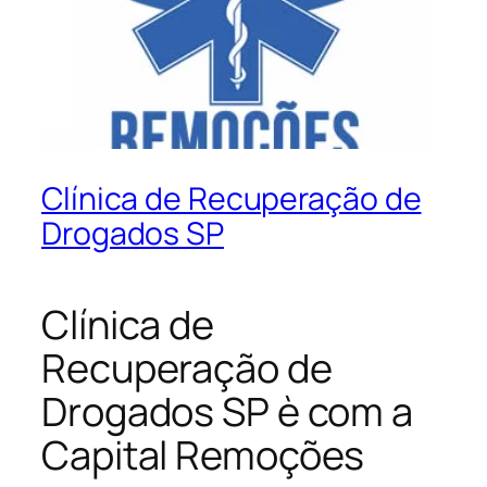
Clínica de Recuperação de
Drogados SP
Clínica de
Recuperação de
Drogados SP è com a
Capital Remoções