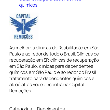
químicos
As melhores clínicas de Reabilitação em São
Paulo e ao redor de todo o Brasil. Clínicas de
recuperação em SP, clínicas de recuperação
em São Paulo, clínicas para dependentes
químicos em São Paulo e ao redor do Brasil
tratamento para dependentes químicos e
alcoólatras você encontra na Capital
Remoções.
Categorias
Depoimentos