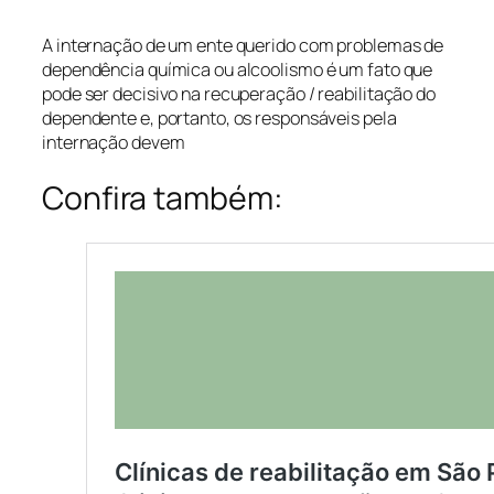
A internação de um ente querido com problemas de
dependência química ou alcoolismo é um fato que
pode ser decisivo na recuperação / reabilitação do
dependente e, portanto, os responsáveis pela
internação devem
Confira também: