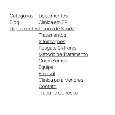
Categorias
Depoimentos
Blog
Clínica em SP
Depoimentos
Planos de Saúde
Tratamentos
Informações
Resgate 24 Horas
Método de Tratamento
Quem Somos
Equipe
Enxoval
Clínica para Menores
Contato
Trabalhe Conosco