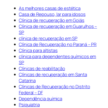
As melhores casas de estética
Casa de Repouso, lar para idosos
Clínica de recuperação em Goiás
Clínica de recuperação em Guarulhos –
SP
clínica de recuperação em SP
Clínica de Recuperação no Paraná – PR
Clínica para altistas
clínica para dependentes químicos em
SP
Clínicas de reabilitação
Clínicas de recuperação em Santa
Catarina
Clínicas de Recuperação no Distrito
Federal – DF
Dependência química
Psiquiatria