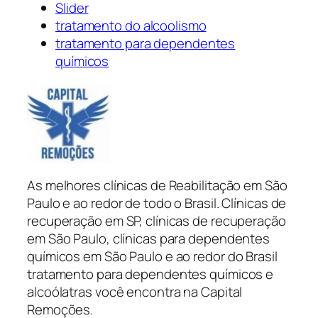
Slider
tratamento do alcoolismo
tratamento para dependentes
químicos
As melhores clínicas de Reabilitação em São
Paulo e ao redor de todo o Brasil. Clínicas de
recuperação em SP, clínicas de recuperação
em São Paulo, clínicas para dependentes
químicos em São Paulo e ao redor do Brasil
tratamento para dependentes químicos e
alcoólatras você encontra na Capital
Remoções.