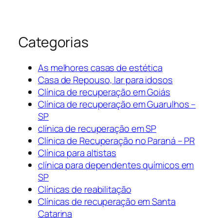
Categorias
As melhores casas de estética
Casa de Repouso, lar para idosos
Clínica de recuperação em Goiás
Clínica de recuperação em Guarulhos –
SP
clínica de recuperação em SP
Clínica de Recuperação no Paraná – PR
Clínica para altistas
clínica para dependentes químicos em
SP
Clínicas de reabilitação
Clínicas de recuperação em Santa
Catarina