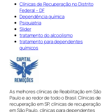
Clínicas de Recuperação no Distrito
Federal – DF
Dependência química
Psiquiatria
Slider
tratamento do alcoolismo
tratamento para dependentes
químicos
As melhores clínicas de Reabilitação em São
Paulo e ao redor de todo o Brasil. Clínicas de
recuperação em SP, clínicas de recuperação
em São Paulo, clínicas para dependentes