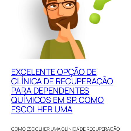
EXCELENTE OPÇÃO DE
CLÍNICA DE RECUPERAÇÃO
PARA DEPENDENTES
QUÍMICOS EM SP. COMO
ESCOLHER UMA
COMO ESCOLHER UMA CLÍNICA DE RECUPERAÇÃO