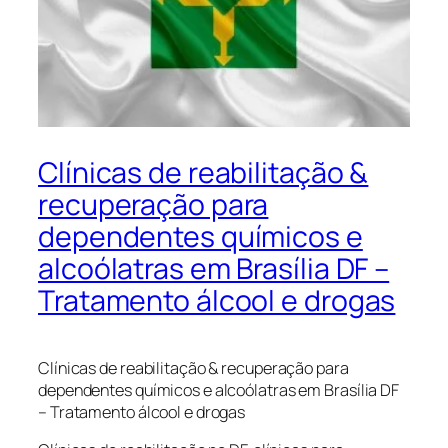
Clínicas de reabilitação &
recuperação para
dependentes químicos e
alcoólatras em Brasília DF –
Tratamento álcool e drogas
Clínicas de reabilitação & recuperação para
dependentes químicos e alcoólatras em Brasília DF
– Tratamento álcool e drogas