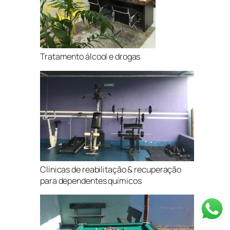
Tratamento álcool e drogas
Clínicas de reabilitação & recuperação
para dependentes químicos