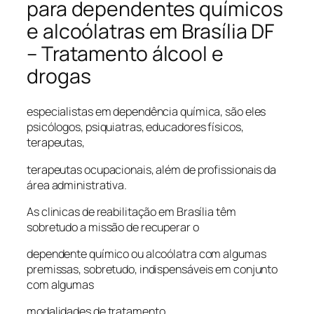
para dependentes químicos
e alcoólatras em Brasília DF
– Tratamento álcool e
drogas
especialistas em dependência química, são eles
psicólogos, psiquiatras, educadores físicos,
terapeutas,
terapeutas ocupacionais, além de profissionais da
área administrativa.
As clinicas de reabilitação em Brasília têm
sobretudo a missão de recuperar o
dependente químico ou alcoólatra com algumas
premissas, sobretudo, indispensáveis em conjunto
com algumas
modalidades de tratamento.