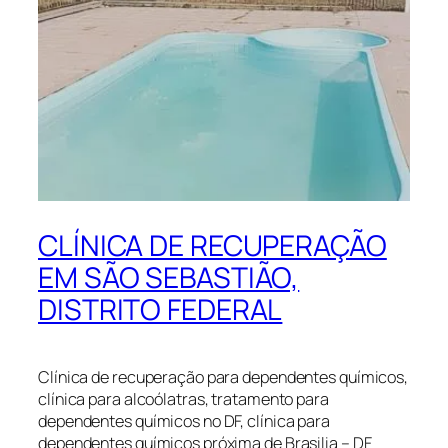
CLÍNICA DE RECUPERAÇÃO
EM SÃO SEBASTIÃO,
DISTRITO FEDERAL
Clínica de recuperação para dependentes químicos,
clínica para alcoólatras, tratamento para
dependentes químicos no DF, clínica para
dependentes químicos próxima de Brasilia – DF