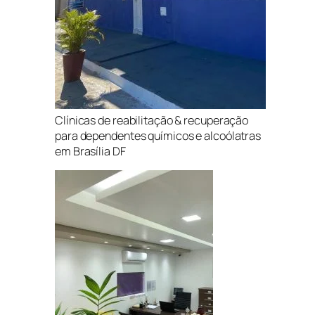
Clínicas de reabilitação & recuperação
para dependentes químicos e alcoólatras
em Brasília DF