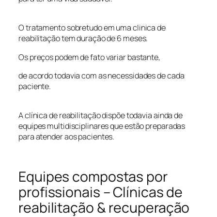
O tratamento sobretudo em uma clinica de
reabilitação tem duração de 6 meses.
Os preços podem de fato variar bastante,
de acordo todavia com as necessidades de cada
paciente.
A clínica de reabilitação dispõe todavia ainda de
equipes multidisciplinares que estão preparadas
para atender aos pacientes.
Equipes compostas por
profissionais – Clínicas de
reabilitação & recuperação