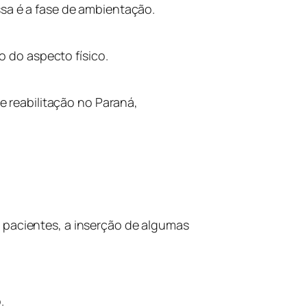
ssa é a fase de ambientação.
 do aspecto físico.
 reabilitação no Paraná,
 pacientes, a inserção de algumas
.