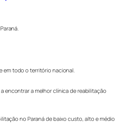
 Paraná.
em todo o território nacional.
 encontrar a melhor clínica de reabilitação
ilitação no Paraná de baixo custo, alto e médio