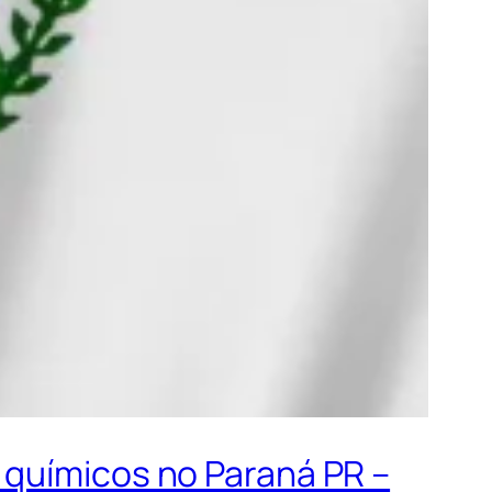
 químicos no Paraná PR –