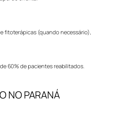
e fitoterápicas (quando necessário),
 de 60% de pacientes reabilitados.
ÃO NO PARANÁ