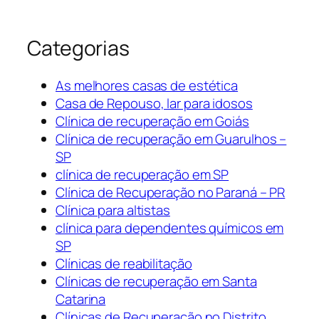
Categorias
As melhores casas de estética
Casa de Repouso, lar para idosos
Clínica de recuperação em Goiás
Clínica de recuperação em Guarulhos –
SP
clínica de recuperação em SP
Clínica de Recuperação no Paraná – PR
Clínica para altistas
clínica para dependentes químicos em
SP
Clínicas de reabilitação
Clínicas de recuperação em Santa
Catarina
Clínicas de Recuperação no Distrito