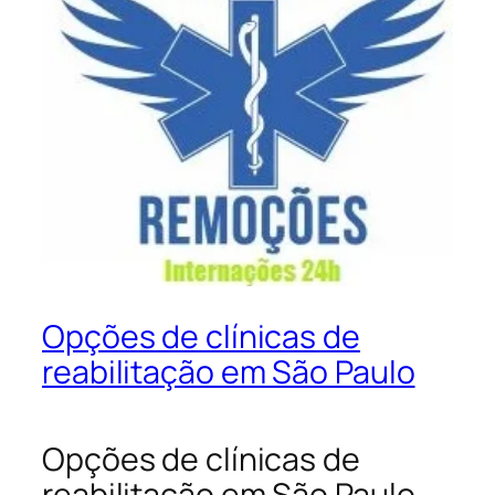
Opções de clínicas de
reabilitação em São Paulo
Opções de clínicas de
reabilitação em São Paulo