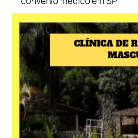
convênio médico em SP