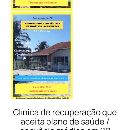
Clínica de recuperação que
aceita plano de saúde /