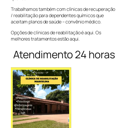
Trabalhamos também com clínicas de recuperação
/ reabilitação para dependentes químicos que
aceitam planos de saúde – convênio médico.
Opções de clínicas de reabilitação é aqui. Os
melhores tratamentos estão aqui.
Atendimento 24 horas