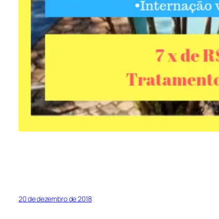
20 de dezembro de 2018