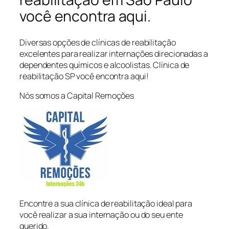
você encontra aqui.
Diversas opções de clínicas de reabilitação
excelentes para realizar internações direcionadas a
dependentes químicos e alcoolistas. Clínica de
reabilitação SP você encontra aqui!
Nós somos a Capital Remoções
Encontre a sua clínica de reabilitação ideal para
você realizar a sua internação ou do seu ente
querido.