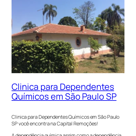
Clinica para Dependentes
Químicos em São Paulo SP
Clinica para Dependentes Químicos em São Paulo
SP você encontra na Capital Remoções!
A dependência química assim como a dependência