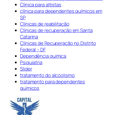
Clínica para altistas
clínica para dependentes químicos em
SP
Clínicas de reabilitação
Clínicas de recuperação em Santa
Catarina
Clínicas de Recuperação no Distrito
Federal – DF
Dependência química
Psiquiatria
Slider
tratamento do alcoolismo
tratamento para dependentes
químicos