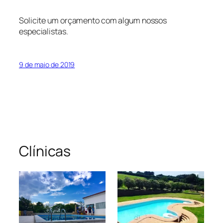
Solicite um orçamento com algum nossos
especialistas.
9 de maio de 2019
Clínicas