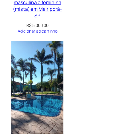
masculina e feminina
(mista) em Mairiporã-
SP
R$
5.000,00
Adicionar ao carrinho