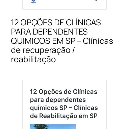
12 OPÇÕES DE CLÍNICAS
PARA DEPENDENTES
QUÍMICOS EM SP – Clínicas
de recuperação /
reabilitação