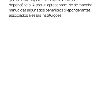
dependência. A seguir, apresentam-se de maneira
minuciosa alguns dos benefícios preponderantes
associados a essas instituições: