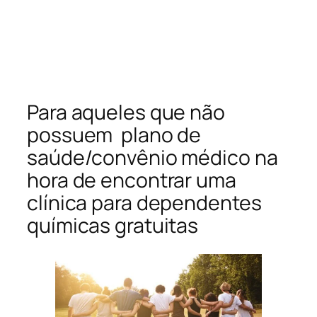
Para aqueles que não
possuem plano de
saúde/convênio médico na
hora de encontrar uma
clínica para dependentes
químicas gratuitas