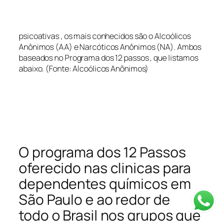
psicoativas , os mais conhecidos são o Alcoólicos
Anônimos (AA) e Narcóticos Anônimos (NA). Ambos
baseados no Programa dos 12 passos , que listamos
abaixo. (Fonte: Alcoólicos Anõnimos)
O programa dos 12 Passos
oferecido nas clinicas para
dependentes químicos em
São Paulo e ao redor de
todo o Brasil nos grupos que