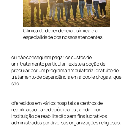
Clinica de dependência química é a
especialidade dos nossos atendentes
ou não conseguem pagar os custos de
um tratamento particular , existe a opção de
procurar por um programa ambulatorial gratuito de
tratamento de dependência em álcool e drogas , que
são
oferecidos em vários hospitais e centros de
reabilitação da rede pública ou , ainda , por
instituição de reabilitação sem fins lucrativos
administrados por diversas organizações religiosas.