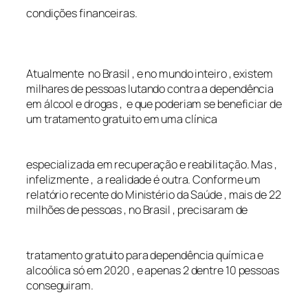
condições financeiras.
Atualmente no Brasil , e no mundo inteiro , existem
milhares de pessoas lutando contra a dependência
em álcool e drogas , e que poderiam se beneficiar de
um tratamento gratuito em uma clínica
especializada em recuperação e reabilitação. Mas ,
infelizmente , a realidade é outra. Conforme um
relatório recente do Ministério da Saúde , mais de 22
milhões de pessoas , no Brasil , precisaram de
tratamento gratuito para dependência química e
alcoólica só em 2020 , e apenas 2 dentre 10 pessoas
conseguiram.