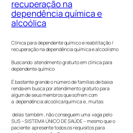
recuperação na
dependência química e
alcoólica
Clínica para dependente químico e reabilitação /
recuperação na dependência química e alcoolismo
Buscando atendimento gratuito em clínica para
dependente químico
É bastante grande o número de famílias de baixa
renda em busca por atendimento gratuito para
algum de seus membros que sofrem com
a dependência alcoólica/química e , muitas
delas também , não conseguem uma vaga pelo
SUS – SISTEMA ÚNICO DE SAÚDE – mesmo que o
paciente apresente todos os requisitos para