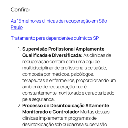
Confira:
As 15 melhores clínicas de recuperação em São
Paulo
Tratamento para dependentes químicos SP
Supervisão Profissional Amplamente
Qualificada e Diversificada:
As clínicas de
recuperação contam com uma equipe
multidisciplinar de profissionais de saúde,
composta por médicos, psicólogos,
terapeutas e enfermeiros, proporcionando um
ambiente de recuperação que é
constantemente monitorado e caracterizado
pela segurança.
Processo de Desintoxicação Altamente
Monitorado e Controlado:
Muitas dessas
clínicas implementam programas de
desintoxicação sob cuidadosa supervisão