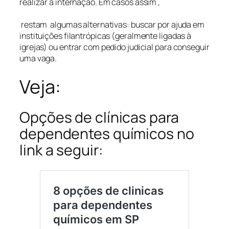
realizar a internação. Em casos assim ,
restam algumas alternativas: buscar por ajuda em
instituições filantrópicas (geralmente ligadas à
igrejas) ou entrar com pedido judicial para conseguir
uma vaga.
Veja:
Opções de clínicas para
dependentes químicos no
link a seguir: