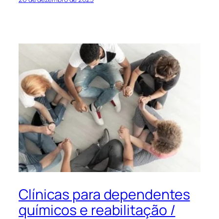
Clínicas para dependentes
químicos e reabilitação /