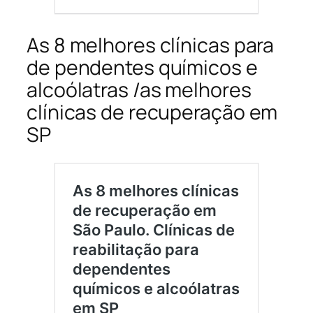
As 8 melhores clínicas para
de pendentes químicos e
alcoólatras /as melhores
clínicas de recuperação em
SP