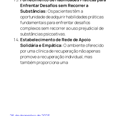
Enfrentar Desafios sem Recorrer a
Substâncias:
Os pacientes têm a
oportunidade de adquirir habilidades práticas
fundamentais para enfrentar desafios
complexos sem recorrer ao uso prejudicial de
substâncias psicoativas.
Estabelecimento de Rede de Apoio
Solidária e Empática:
O ambiente oferecido
por uma clínica de recuperação não apenas
promove a recuperação individual, mas
também proporciona uma
26 de dezembro de 2023