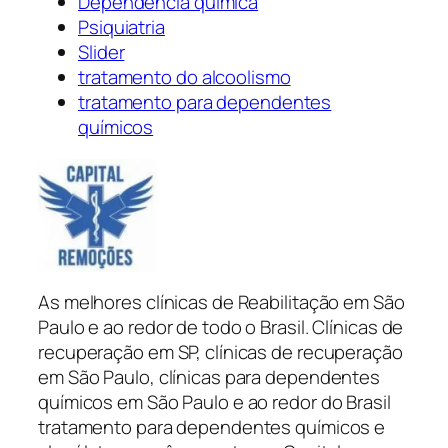
Dependência química
Psiquiatria
Slider
tratamento do alcoolismo
tratamento para dependentes
químicos
As melhores clínicas de Reabilitação em São
Paulo e ao redor de todo o Brasil. Clínicas de
recuperação em SP, clínicas de recuperação
em São Paulo, clínicas para dependentes
químicos em São Paulo e ao redor do Brasil
tratamento para dependentes químicos e