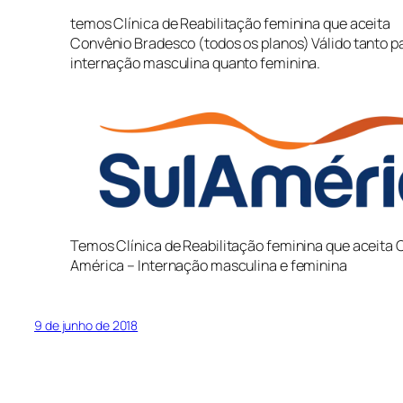
temos Clínica de Reabilitação feminina que aceita
Convênio Bradesco (todos os planos) Válido tanto p
internação masculina quanto feminina.
Temos Clínica de Reabilitação feminina que aceita 
América – Internação masculina e feminina
9 de junho de 2018