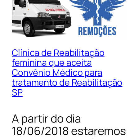
Clínica de Reabilitação
feminina que aceita
Convênio Médico para
tratamento de Reabilitação
SP
A partir do dia
18/06/2018 estaremos