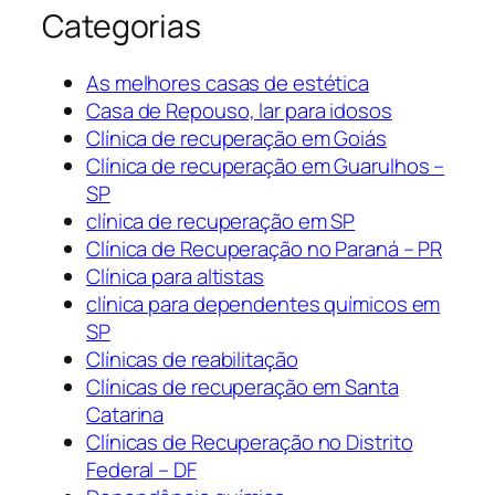
Categorias
As melhores casas de estética
Casa de Repouso, lar para idosos
Clínica de recuperação em Goiás
Clínica de recuperação em Guarulhos –
SP
clínica de recuperação em SP
Clínica de Recuperação no Paraná – PR
Clínica para altistas
clínica para dependentes químicos em
SP
Clínicas de reabilitação
Clínicas de recuperação em Santa
Catarina
Clínicas de Recuperação no Distrito
Federal – DF