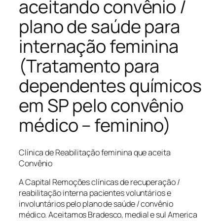
aceitando convênio /
plano de saúde para
internação feminina
(Tratamento para
dependentes químicos
em SP pelo convênio
médico – feminino)
Clínica de Reabilitação feminina que aceita
Convênio
A Capital Remoções clínicas de recuperação /
reabilitação interna pacientes voluntários e
involuntários pelo plano de saúde / convênio
médico. Aceitamos Bradesco, medial e sul America