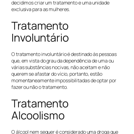
decidimos criar um tratamento e uma unidade
exclusiva para as mulheres.
Tratamento
Involuntário
O tratamento involuntário é destinado às pessoas
que, em vista do grau da dependência de uma ou
várias substâncias nocivas, não aceitam e não
querem se afastar do vício, portanto, estão
momentaneamente impossibilitadas de optar por
fazer ou não o tratamento.
Tratamento
Alcoolismo
O álcool nem sequer é considerado uma droga que