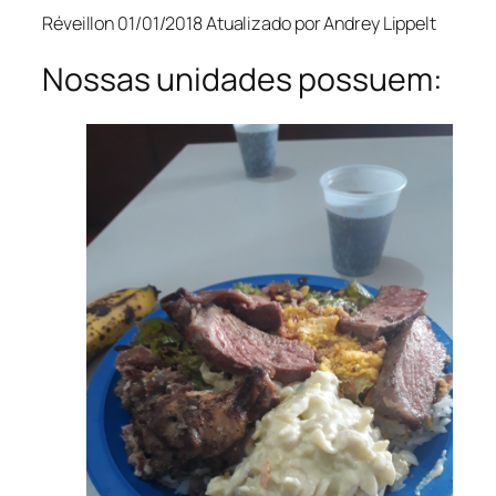
Réveillon 01/01/2018 Atualizado por Andrey Lippelt
Nossas unidades possuem: