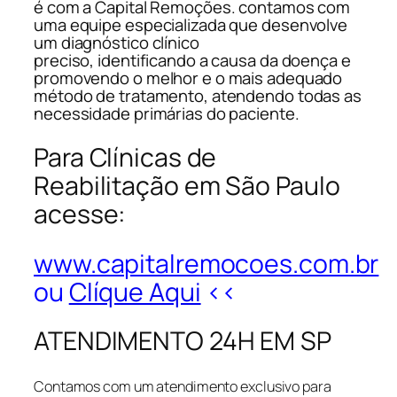
é com a Capital Remoções. contamos com
uma equipe especializada que desenvolve
um diagnóstico clínico
preciso, identificando a causa da doença e
promovendo o melhor e o mais adequado
método de tratamento, atendendo todas as
necessidade primárias do paciente.
Para Clínicas de
Reabilitação em São Paulo
acesse:
www.capitalremocoes.com.br
ou
Clíque Aqui
<<
ATENDIMENTO 24H EM SP
Contamos com um atendimento exclusivo para