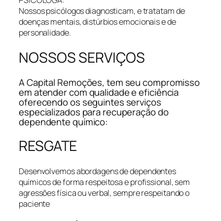
PSICOLÓGA:
Nossos psicólogos diagnosticam, e tratatam de
doenças mentais, distúrbios emocionais e de
personalidade.
NOSSOS SERVIÇOS
A Capital Remoções, tem seu compromisso
em atender com qualidade e eficiência
oferecendo os seguintes serviços
especializados para recuperação do
dependente químico:
RESGATE
Desenvolvemos abordagens de dependentes
químicos de forma respeitosa e profissional, sem
agressões física ou verbal, sempre respeitando o
paciente