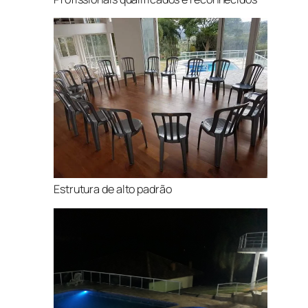
Estrutura de alto padrão