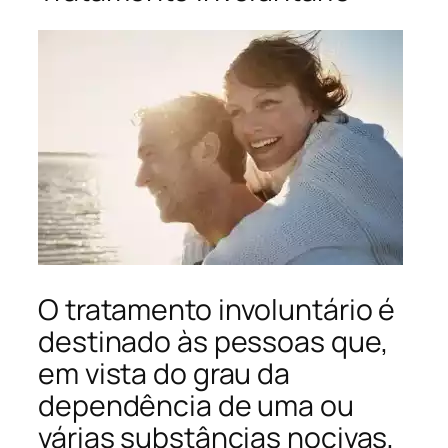
O tratamento involuntário é
destinado às pessoas que,
em vista do grau da
dependência de uma ou
várias substâncias nocivas,