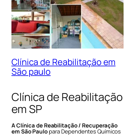
Clínica de Reabilitação em
São paulo
Clínica de Reabilitação
em SP
A Clínica de Reabilitação / Recuperação
em São Paulo
para Dependentes Químicos