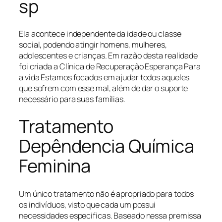
sp
Ela acontece independente da idade ou classe
social, podendo atingir homens, mulheres,
adolescentes e crianças. Em razão desta realidade
foi criada a Clínica de Recuperação Esperança Para
a vida Estamos focados em ajudar todos aqueles
que sofrem com esse mal, além de dar o suporte
necessário para suas famílias.
Tratamento
Depêndencia Química
Feminina
Um único tratamento não é apropriado para todos
os indivíduos, visto que cada um possui
necessidades específicas. Baseado nessa premissa