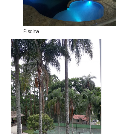
Piscina