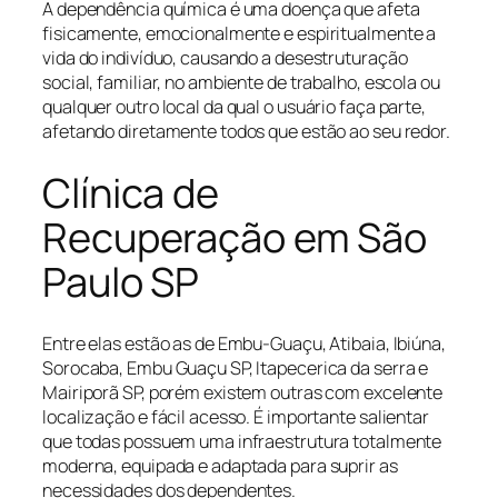
A dependência química é uma doença que afeta
fisicamente, emocionalmente e espiritualmente a
vida do indivíduo, causando a desestruturação
social, familiar, no ambiente de trabalho, escola ou
qualquer outro local da qual o usuário faça parte,
afetando diretamente todos que estão ao seu redor.
Clínica de
Recuperação em São
Paulo SP
Entre elas estão as de Embu-Guaçu, Atibaia, Ibiúna,
Sorocaba, Embu Guaçu SP, Itapecerica da serra e
Mairiporã SP, porém existem outras com excelente
localização e fácil acesso. É importante salientar
que todas possuem uma infraestrutura totalmente
moderna, equipada e adaptada para suprir as
necessidades dos dependentes.