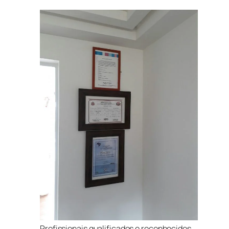
Profissionais qualificados e reconhecidos