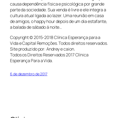
causa dependência física e psicológica por grande
parte da sociedade. Sua venda é livre e ele integra a
cultura atual ligada ao lazer. Uma reunião em casa
de amigos, o happy hour depois de um dia estafante,
a balada de sábado á noite…
Copyright © 2015-2018 Clínica Esperança para a
Vida e Capital Remoções. Todos direitos reservados.
Site produzido por: Andrey e caion.
Todos os Direitos Reservados 2017 Clínica
Esperança Para a Vida.
6 de dezembro de 2017