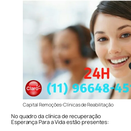
Capital Remoções-Clínicas de Reabilitação
No quadro da clínica de recuperação
Esperança Para a Vida estão presentes: