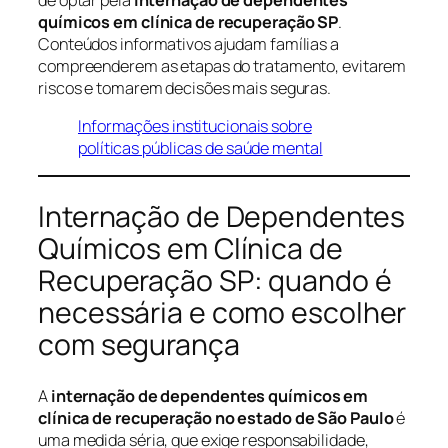
químicos em clínica de recuperação SP
.
Conteúdos informativos ajudam famílias a
compreenderem as etapas do tratamento, evitarem
riscos e tomarem decisões mais seguras.
Informações institucionais sobre
políticas públicas de saúde mental
Internação de Dependentes
Químicos em Clínica de
Recuperação SP: quando é
necessária e como escolher
com segurança
A
internação de dependentes químicos em
clínica de recuperação no estado de São Paulo
é
uma medida séria, que exige responsabilidade,