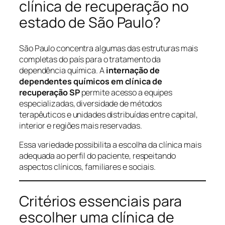
clínica de recuperação no
estado de São Paulo?
São Paulo concentra algumas das estruturas mais
completas do país para o tratamento da
dependência química. A
internação de
dependentes químicos em clínica de
recuperação SP
permite acesso a equipes
especializadas, diversidade de métodos
terapêuticos e unidades distribuídas entre capital,
interior e regiões mais reservadas.
Essa variedade possibilita a escolha da clínica mais
adequada ao perfil do paciente, respeitando
aspectos clínicos, familiares e sociais.
Critérios essenciais para
escolher uma clínica de