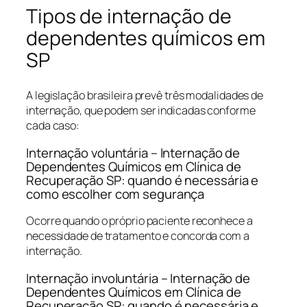
Tipos de internação de
dependentes químicos em
SP
A legislação brasileira prevê três modalidades de
internação, que podem ser indicadas conforme
cada caso:
Internação voluntária – Internação de
Dependentes Químicos em Clínica de
Recuperação SP: quando é necessária e
como escolher com segurança
Ocorre quando o próprio paciente reconhece a
necessidade de tratamento e concorda com a
internação.
Internação involuntária – Internação de
Dependentes Químicos em Clínica de
Recuperação SP: quando é necessária e