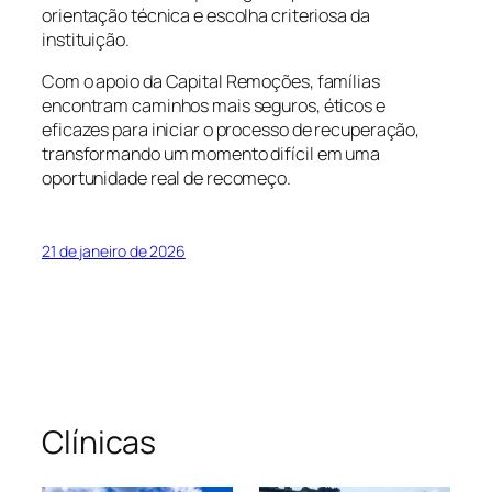
orientação técnica e escolha criteriosa da
instituição.
Com o apoio da Capital Remoções, famílias
encontram caminhos mais seguros, éticos e
eficazes para iniciar o processo de recuperação,
transformando um momento difícil em uma
oportunidade real de recomeço.
21 de janeiro de 2026
Clínicas