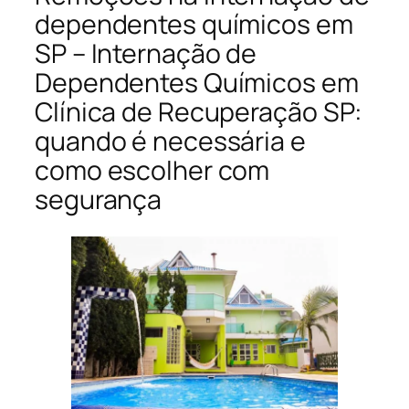
dependentes químicos em
SP – Internação de
Dependentes Químicos em
Clínica de Recuperação SP:
quando é necessária e
como escolher com
segurança