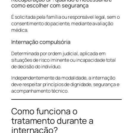
como escolher com segurança
É solicitada pela família ou responsável legal, sem o
consentimento do paciente, mediante avaliação
médica.
Internação compulsória
Determinada por ordem judicial, aplicada em
situações de risco iminente ou incapacidade total
de decisão do indivíduo.
Independentemente da modalidade, a internação
deve respeitar princípios de dignidade, segurança e
acompanhamento técnico.
Como funciona o
tratamento durante a
internação?