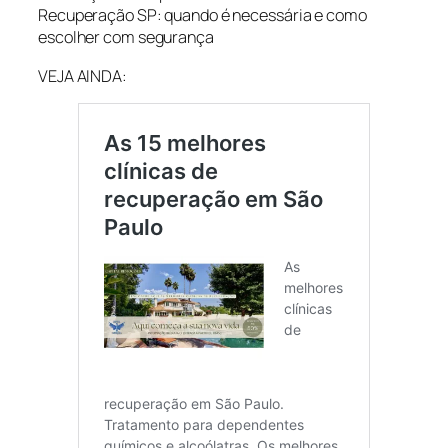
Recuperação SP: quando é necessária e como
escolher com segurança
VEJA AINDA: