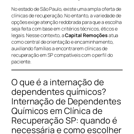
No estado de São Paulo, existe uma ampla oferta de
clínicas de recuperação. No entanto, a variedade de
opções exige atenção redobrada para que a escolha
seja feita com base em critérios técnicos, éticos e
legais. Nesse contexto, a
Capital Remoções
atua
como central de orientação e encaminhamento,
auxiliando famílias a encontrarem clínicas de
recuperação em SP compatíveis com o perfil do
paciente.
O que é a internação de
dependentes químicos?
Internação de Dependentes
Químicos em Clínica de
Recuperação SP: quando é
necessária e como escolher