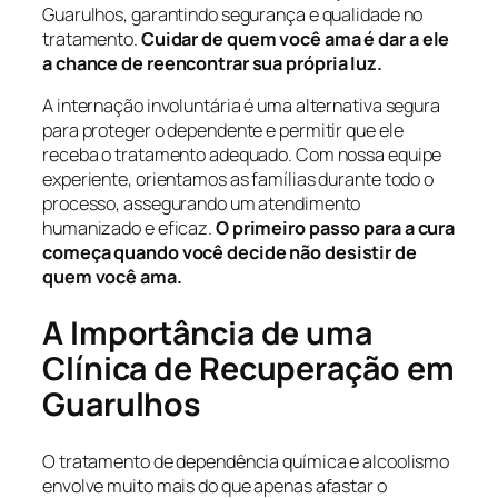
Guarulhos, garantindo segurança e qualidade no
tratamento.
Cuidar de quem você ama é dar a ele
a chance de reencontrar sua própria luz.
A internação involuntária é uma alternativa segura
para proteger o dependente e permitir que ele
receba o tratamento adequado. Com nossa equipe
experiente, orientamos as famílias durante todo o
processo, assegurando um atendimento
humanizado e eficaz.
O primeiro passo para a cura
começa quando você decide não desistir de
quem você ama.
A Importância de uma
Clínica de Recuperação em
Guarulhos
O tratamento de dependência química e alcoolismo
envolve muito mais do que apenas afastar o