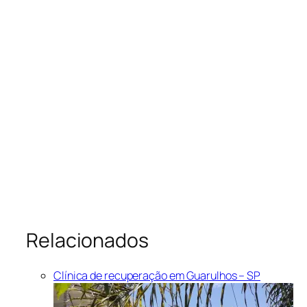
Relacionados
Clínica de recuperação em Guarulhos – SP