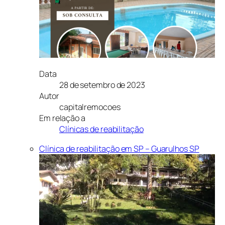
Data
28 de setembro de 2023
Autor
capitalremocoes
Em relação a
Clínicas de reabilitação
Clínica de reabilitação em SP – Guarulhos SP