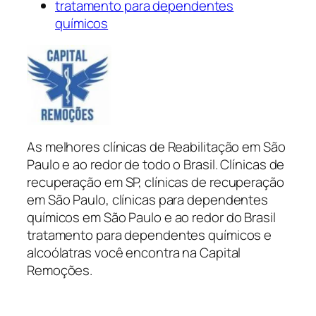
tratamento para dependentes
químicos
As melhores clínicas de Reabilitação em São
Paulo e ao redor de todo o Brasil. Clínicas de
recuperação em SP, clínicas de recuperação
em São Paulo, clínicas para dependentes
químicos em São Paulo e ao redor do Brasil
tratamento para dependentes químicos e
alcoólatras você encontra na Capital
Remoções.