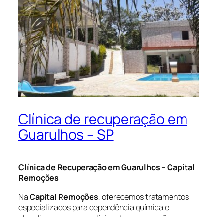
Clínica de recuperação em
Guarulhos – SP
Clínica de Recuperação em Guarulhos – Capital
Remoções
Na
Capital Remoções
, oferecemos tratamentos
especializados para dependência química e