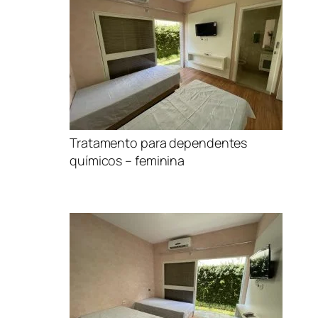
Tratamento para dependentes
químicos – feminina