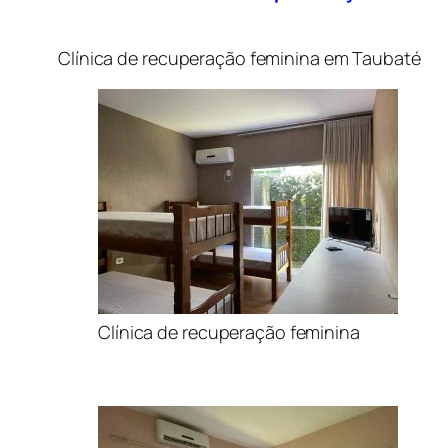
Clínica de recuperação feminina em Taubaté
Clínica de recuperação feminina