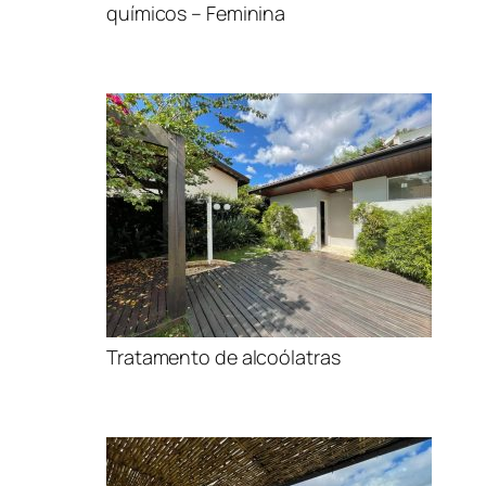
químicos – Feminina
Tratamento de alcoólatras