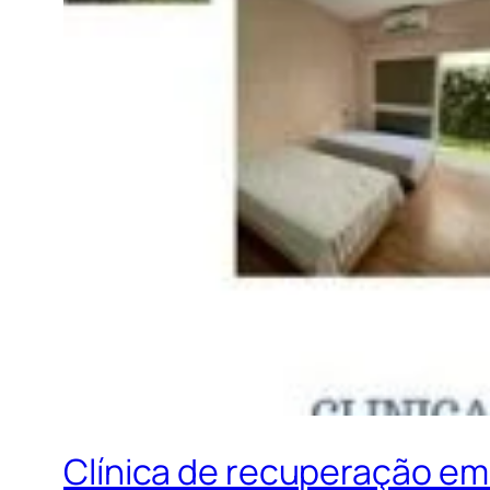
Clínica de recuperação em