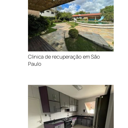
Clinica de recuperação em São
Paulo