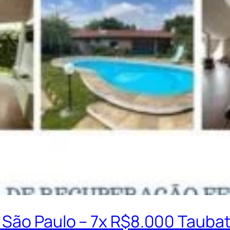
 São Paulo – 7x R$8.000 Tauba