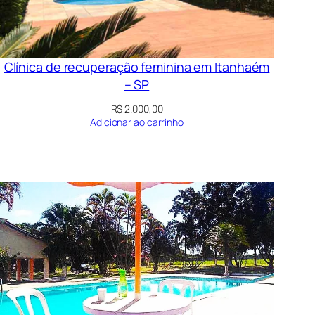
Clínica de recuperação feminina em Itanhaém
– SP
R$
2.000,00
Adicionar ao carrinho