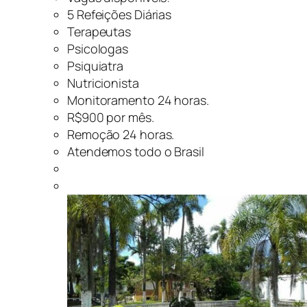
5 Refeições Diárias
Terapeutas
Psicologas
Psiquiatra
Nutricionista
Monitoramento 24 horas.
R$900 por mês.
Remoção 24 horas.
Atendemos todo o Brasil