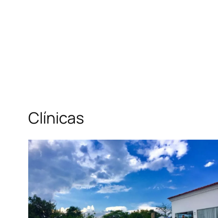
Clínicas