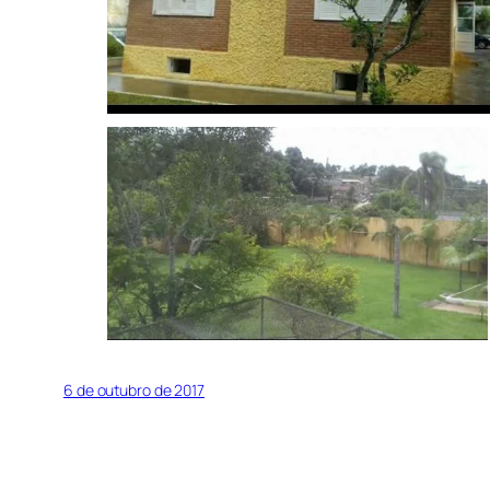
6 de outubro de 2017