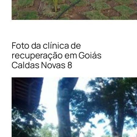
Foto da clínica de
recuperação em Goiás
Caldas Novas 8