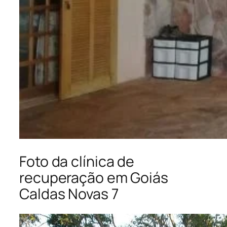
Foto da clínica de
recuperação em Goiás
Caldas Novas 7