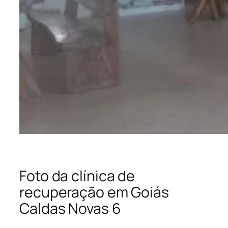
Foto da clínica de
recuperação em Goiás
Caldas Novas 6