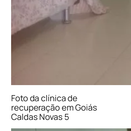
Foto da clínica de
recuperação em Goiás
Caldas Novas 5