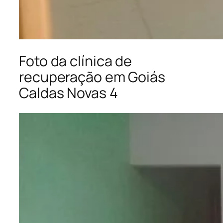
Foto da clínica de
recuperação em Goiás
Caldas Novas 4