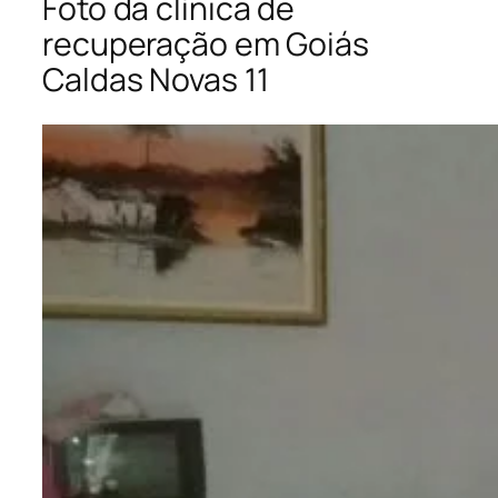
Foto da clínica de
recuperação em Goiás
Caldas Novas 11