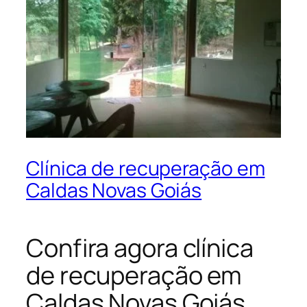
Clínica de recuperação em
Caldas Novas Goiás
Confira agora clínica
de recuperação em
Caldas Novas Goiás