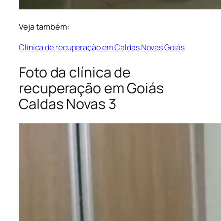
Veja também:
Clínica de recuperação em Caldas Novas Goiás
Foto da clínica de
recuperação em Goiás
Caldas Novas 3