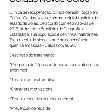
Clínica de recuperação. clínica de reabilitação em
Goiás – Caldas Novas é um município brasileiro do
estado de Goiás. De acordo com estimativas de
2016, do Instituto Brasileiro de Geografia e
Estatística, sua população é de 84 900 habitantes.
Tratamento do alcoolismo e da dependência
química em Goiás – Caldas novas GO.
Descrição do tratamento:
*Programa de 12 passos de narcóticos e alcoólicos
anônimos
*Terapia racional emotiva
*Entrevista motivacional
*Terapia cognitiva comportamental
*Prevenção de recaída