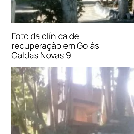
Foto da clínica de
recuperação em Goiás
Caldas Novas 9