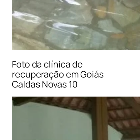
Foto da clínica de
recuperação em Goiás
Caldas Novas 10