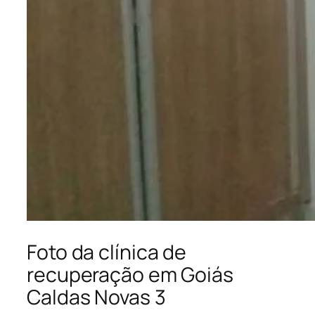
Foto da clínica de
recuperação em Goiás
Caldas Novas 3