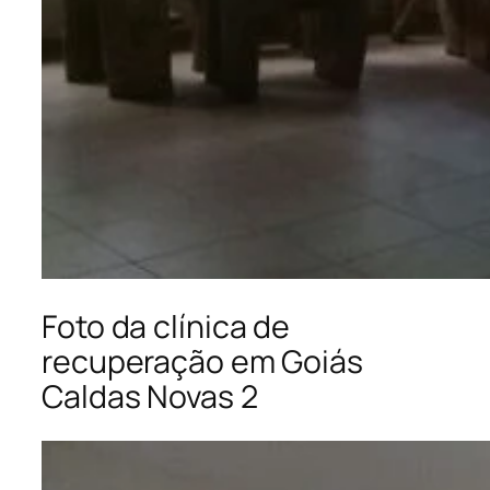
Foto da clínica de
recuperação em Goiás
Caldas Novas 2