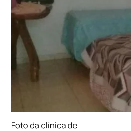
Foto da clínica de