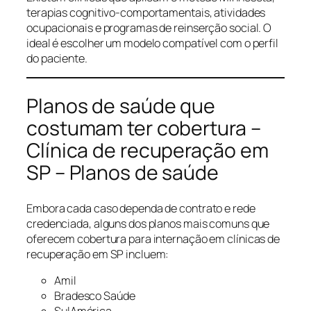
terapias cognitivo-comportamentais, atividades
ocupacionais e programas de reinserção social. O
ideal é escolher um modelo compatível com o perfil
do paciente.
Planos de saúde que
costumam ter cobertura –
Clínica de recuperação em
SP – Planos de saúde
Embora cada caso dependa de contrato e rede
credenciada, alguns dos planos mais comuns que
oferecem cobertura para internação em clínicas de
recuperação em SP incluem:
Amil
Bradesco Saúde
SulAmérica