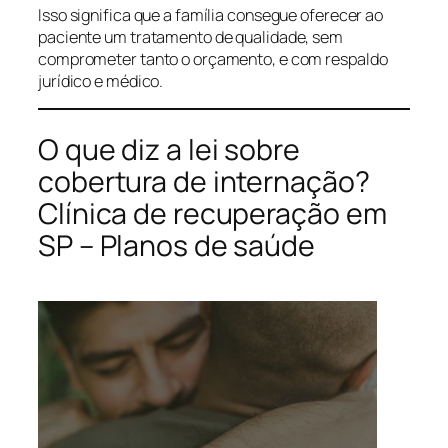
Isso significa que a família consegue oferecer ao
paciente um tratamento de qualidade, sem
comprometer tanto o orçamento, e com respaldo
jurídico e médico.
O que diz a lei sobre
cobertura de internação?
Clínica de recuperação em
SP – Planos de saúde