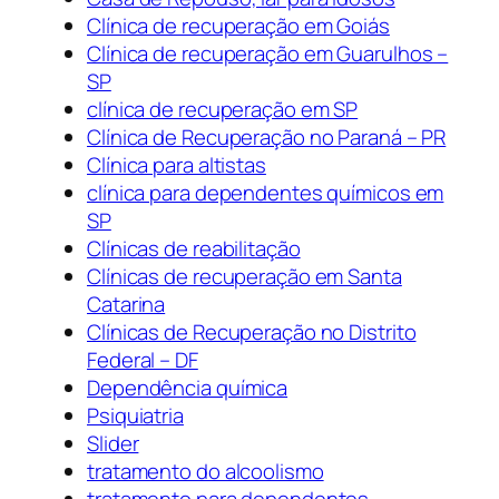
Clínica de recuperação em Goiás
Clínica de recuperação em Guarulhos –
SP
clínica de recuperação em SP
Clínica de Recuperação no Paraná – PR
Clínica para altistas
clínica para dependentes químicos em
SP
Clínicas de reabilitação
Clínicas de recuperação em Santa
Catarina
Clínicas de Recuperação no Distrito
Federal – DF
Dependência química
Psiquiatria
Slider
tratamento do alcoolismo
tratamento para dependentes