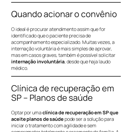
Quando acionar o convênio
O ideal é procurar atendimento assim que for
identificado que o paciente precisa de
acompanhamento especializado. Muitas vezes, a
internação voluntária é mais simples de aprovar,
mas em casos graves, também é possível solicitar
internação involuntária
, desde que haja laudo
médico.
Clínica de recuperação em
SP – Planos de saúde
Optar por uma
clínica de recuperação em SP que
aceite planos de saúde
pode ser a solução para
iniciar o tratamento com agilidade e sem