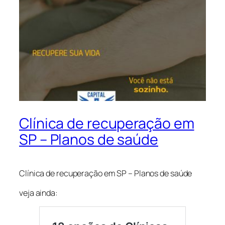
Clínica de recuperação em
SP – Planos de saúde
Clínica de recuperação em SP – Planos de saúde
veja ainda: