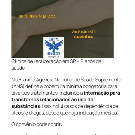
Clínica de recuperação em SP – Planos de
saúde
No Brasil, a Agência Nacional de Saúde Suplementar
(ANS) define a cobertura mínima obrigatória para
diversos tratamentos, incluindo a
internação para
transtornos relacionados ao uso de
substâncias
. Isso inclui casos de dependência de
álcool e drogas, desde que haja indicação médica.
O convênio pode cobrir: