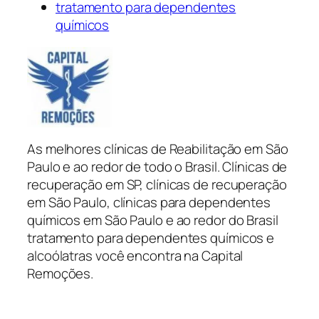
tratamento para dependentes
químicos
As melhores clínicas de Reabilitação em São
Paulo e ao redor de todo o Brasil. Clínicas de
recuperação em SP, clínicas de recuperação
em São Paulo, clínicas para dependentes
químicos em São Paulo e ao redor do Brasil
tratamento para dependentes químicos e
alcoólatras você encontra na Capital
Remoções.