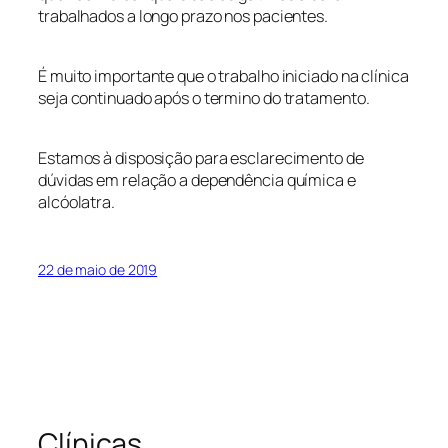
trabalhados a longo prazo nos pacientes.
É muito importante que o trabalho iniciado na clínica
seja continuado após o termino do tratamento.
Estamos à disposição para esclarecimento de
dúvidas em relação a dependência química e
alcóolatra.
22 de maio de 2019
Clínicas