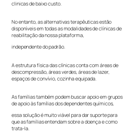
clinicas de baixo custo.
No entanto, as alternativas terapêuticas estão
disponíveis em todas as modalidades de clínicas de
reabilitação da nossa plataforma,
independente do padrão.
A estrutura física das clínicas conta com áreas de
descompressão, áreas verdes, áreas de lazer,
espaços de convívio, cozinha equipada.
As famílias também podem buscar apoio em grupos
de apoio às famílias dos dependentes químicos,
essa solução é muito viável para dar suporte para
que as famílias entendam sobre a doença e como
trata-la.