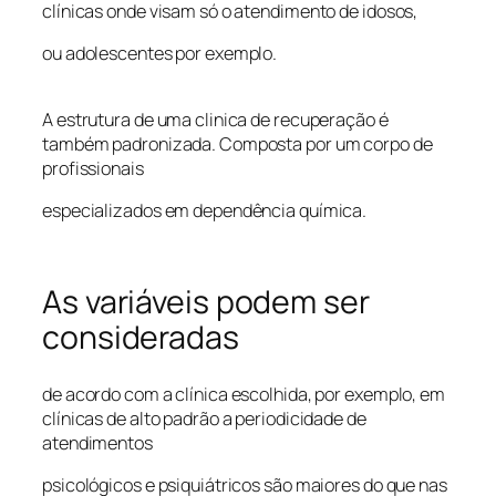
clínicas onde visam só o atendimento de idosos,
ou adolescentes por exemplo.
A estrutura de uma clinica de recuperação é
também padronizada. Composta por um corpo de
profissionais
especializados em dependência química.
As variáveis podem ser
consideradas
de acordo com a clínica escolhida, por exemplo, em
clínicas de alto padrão a periodicidade de
atendimentos
psicológicos e psiquiátricos são maiores do que nas