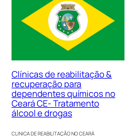
Clínicas de reabilitação &
recuperação para
dependentes químicos no
Ceará CE- Tratamento
álcool e drogas
CLINICA DE REABILITAÇÃO NO CEARÁ