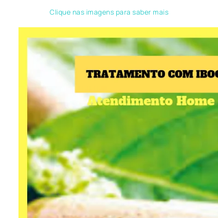
Clique nas imagens para saber mais