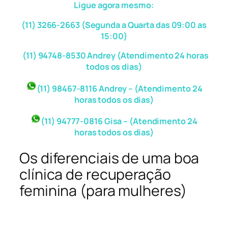
Ligue agora mesmo:
(11) 3266-2663 (Segunda a Quarta das 09:00 as
15:00)
(11) 94748-8530 Andrey (Atendimento 24 horas
todos os dias)
(11) 98467-8116 Andrey – (Atendimento 24
horas todos os dias)
(11) 94777-0816 Gisa – (Atendimento 24
horas todos os dias)
Os diferenciais de uma boa
clínica de recuperação
feminina (para mulheres)