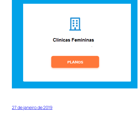
27 de janeiro de 2019