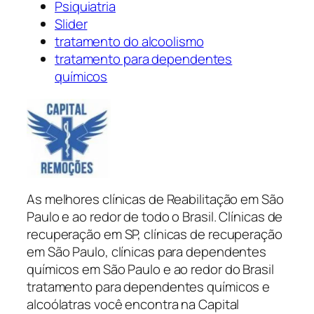
Psiquiatria
Slider
tratamento do alcoolismo
tratamento para dependentes
químicos
As melhores clínicas de Reabilitação em São
Paulo e ao redor de todo o Brasil. Clínicas de
recuperação em SP, clínicas de recuperação
em São Paulo, clínicas para dependentes
químicos em São Paulo e ao redor do Brasil
tratamento para dependentes químicos e
alcoólatras você encontra na Capital