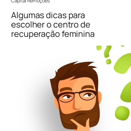
Capital Remoções
Algumas dicas para
escolher o centro de
recuperação feminina