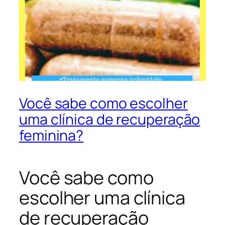
Você sabe como escolher
uma clínica de recuperação
feminina?
Você sabe como
escolher uma clínica
de recuperação