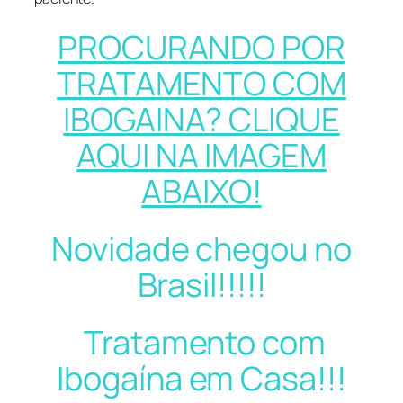
PROCURANDO POR
TRATAMENTO COM
IBOGAINA? CLIQUE
AQUI NA IMAGEM
ABAIXO!
Novidade chegou no
Brasil!!!!!
Tratamento com
Ibogaína em Casa!!!