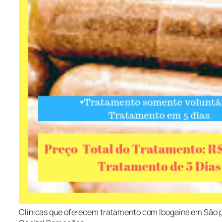
Clínicas que oferecem tratamento com Ibogaina em São 