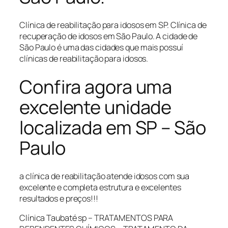
Clínica de reabilitação para idosos em SP. Clínica de
recuperação de idosos em São Paulo. A cidade de
São Paulo é uma das cidades que mais possuí
clínicas de reabilitação para idosos.
Confira agora uma
excelente unidade
localizada em SP – São
Paulo
a clínica de reabilitação atende idosos com sua
excelente e completa estrutura e excelentes
resultados e preços!!!
Clínica Taubaté sp – TRATAMENTOS PARA