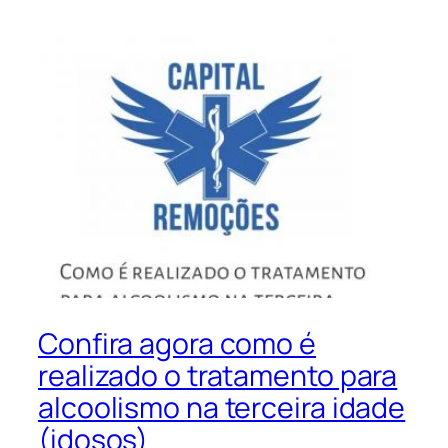
Confira agora como é
realizado o tratamento para
alcoolismo na terceira idade
(idosos)