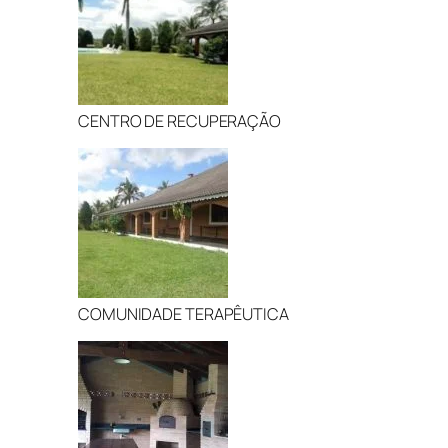
CENTRO DE RECUPERAÇÃO
COMUNIDADE TERAPÊUTICA