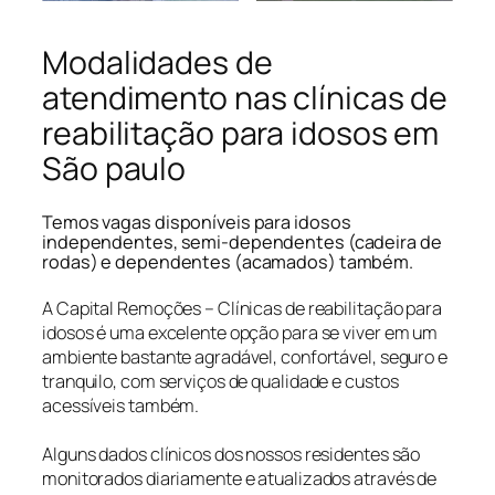
Modalidades de
atendimento nas clínicas de
reabilitação para idosos em
São paulo
Temos vagas disponíveis para idosos
independentes, semi-dependentes (cadeira de
rodas) e dependentes (acamados) também.
A Capital Remoções – Clínicas de reabilitação para
idosos é uma excelente opção para se viver em um
ambiente bastante agradável, confortável, seguro e
tranquilo, com serviços de qualidade e custos
acessíveis também.
Alguns dados clínicos dos nossos residentes são
monitorados diariamente e atualizados através de