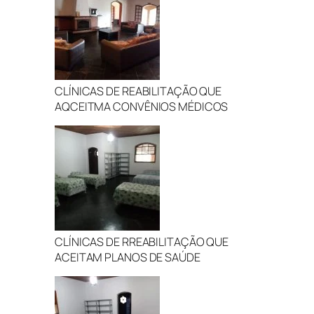
CLÍNICAS DE REABILITAÇÃO QUE
AQCEITMA CONVÊNIOS MÉDICOS
CLÍNICAS DE RREABILITAÇÃO QUE
ACEITAM PLANOS DE SAÚDE