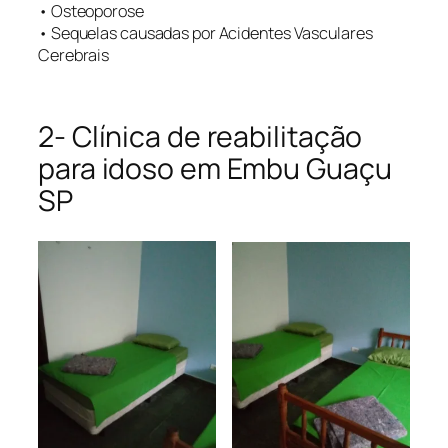
• Osteoporose
• Sequelas causadas por Acidentes Vasculares
Cerebrais
2- Clínica de reabilitação
para idoso em Embu Guaçu
SP