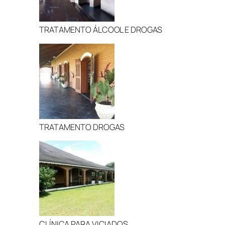
TRATAMENTO ÁLCOOL E DROGAS
TRATAMENTO DROGAS
CLÍNICA PARA VICIADOS