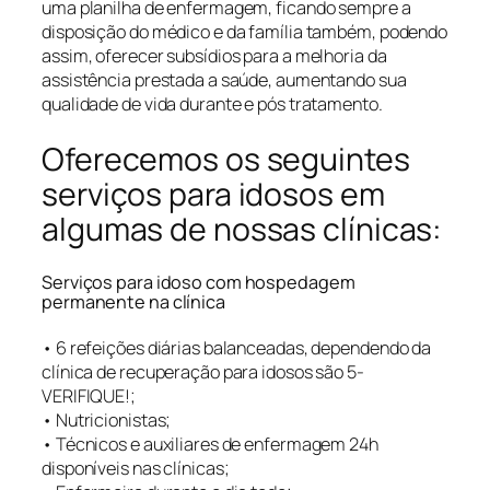
uma planilha de enfermagem, ficando sempre a
disposição do médico e da família também, podendo
assim, oferecer subsídios para a melhoria da
assistência prestada a saúde, aumentando sua
qualidade de vida durante e pós tratamento.
Oferecemos os seguintes
serviços para idosos em
algumas de nossas clínicas:
Serviços para idoso com hospedagem
permanente na clínica
• 6 refeições diárias balanceadas, dependendo da
clínica de recuperação para idosos são 5-
VERIFIQUE!;
• Nutricionistas;
• Técnicos e auxiliares de enfermagem 24h
disponíveis nas clínicas;