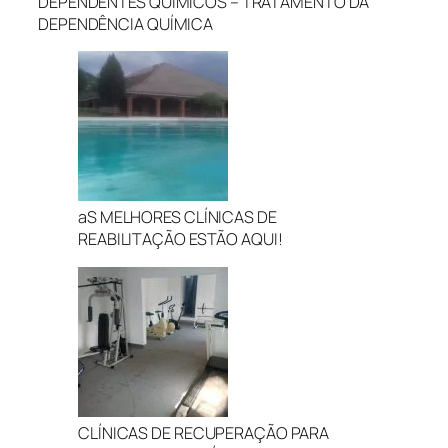
DEPENDENTES QUÍMICOS – TRATAMENTO DA
DEPENDÊNCIA QUÍMICA
aS MELHORES CLÍNICAS DE
REABILITAÇÃO ESTÃO AQUI!
CLÍNICAS DE RECUPERAÇÃO PARA