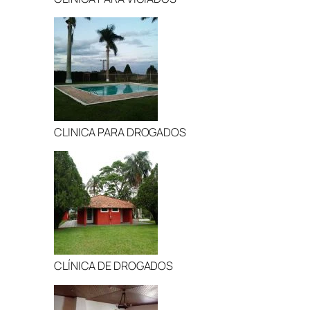
CLINICA PARA DROGADOS
CLÍNICA DE DROGADOS