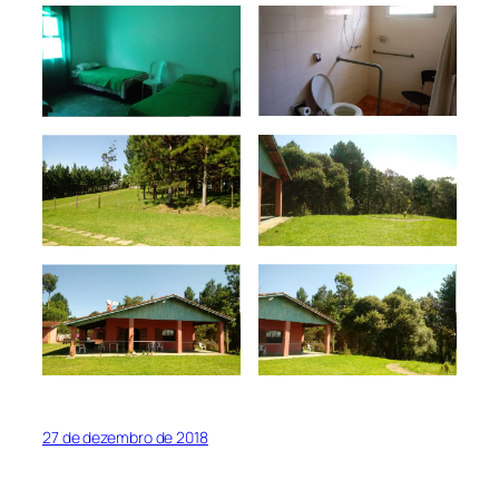
27 de dezembro de 2018