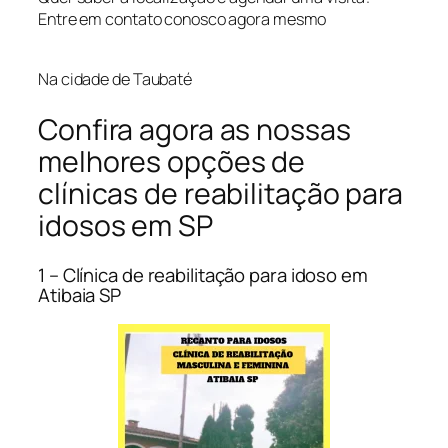
Entre em contato conosco agora mesmo
Na cidade de Taubaté
Confira agora as nossas
melhores opções de
clínicas de reabilitação para
idosos em SP
1 – Clínica de reabilitação para idoso em
Atibaia SP