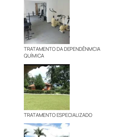
TRATAMENTO DA DEPENDÊNMCIA
QUÍMICA
TRATAMENTO ESPECIALIZADO