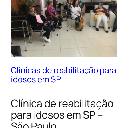
Clínicas de reabilitação para
idosos em SP
Clínica de reabilitação
para idosos em SP –
São Paulo.