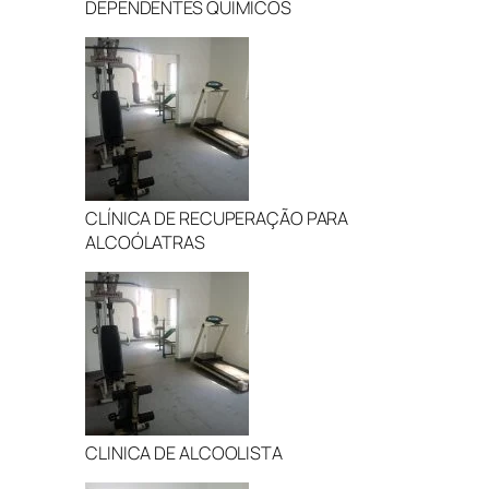
DEPENDENTES QUÍMICOS
CLÍNICA DE RECUPERAÇÃO PARA
ALCOÓLATRAS
CLINICA DE ALCOOLISTA