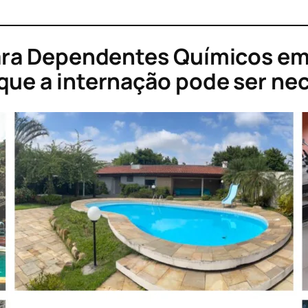
para Dependentes Químicos em
que a internação pode ser ne