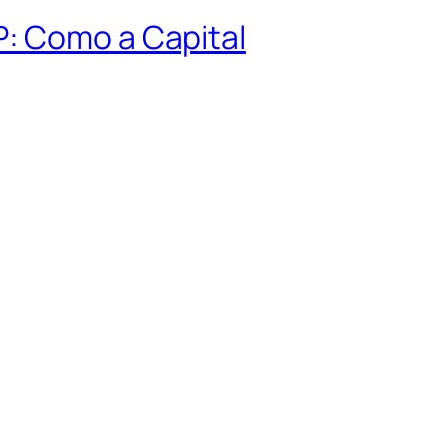
P: Como a Capital