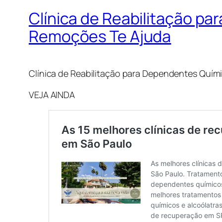
Clínica de Reabilitação p
Remoções Te Ajuda
Clínica de Reabilitação para Dependentes Quí
VEJA AINDA