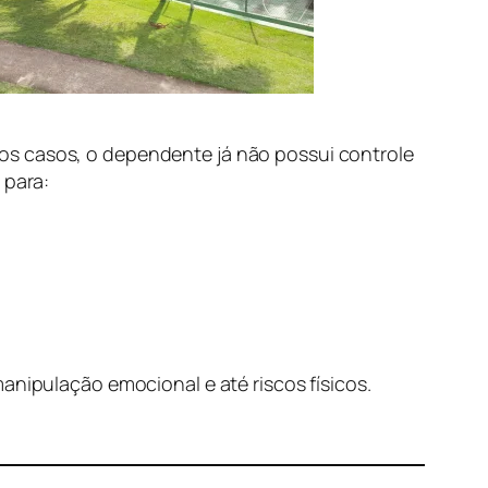
tos casos, o dependente já não possui controle
 para:
anipulação emocional e até riscos físicos.