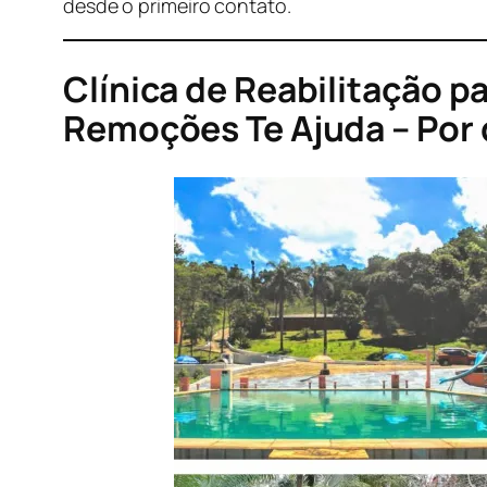
desde o primeiro contato.
Clínica de Reabilitação 
Remoções Te Ajuda – Por 