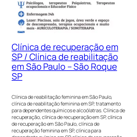
Clínica de recuperação em
SP / Clínica de reabilitação
em São Paulo – São Roque
SP
Clínica de reabilitação feminina em São Paulo,
clínica de reabilitação feminina em SP, tratamento
para dependentes químicos e alcoólatras. Clínica de
recuperação, clínica de recuperação em SP, clínica
de recuperação em São Paulo, clínica de
recuperação feminina em SP, clínica para