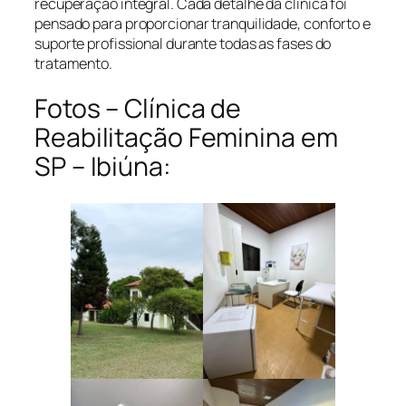
recuperação integral. Cada detalhe da clínica foi
pensado para proporcionar tranquilidade, conforto e
suporte profissional durante todas as fases do
tratamento.
Fotos – Clínica de
Reabilitação Feminina em
SP – Ibiúna: