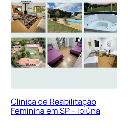
Clínica de Reabilitação
Feminina em SP – Ibiúna