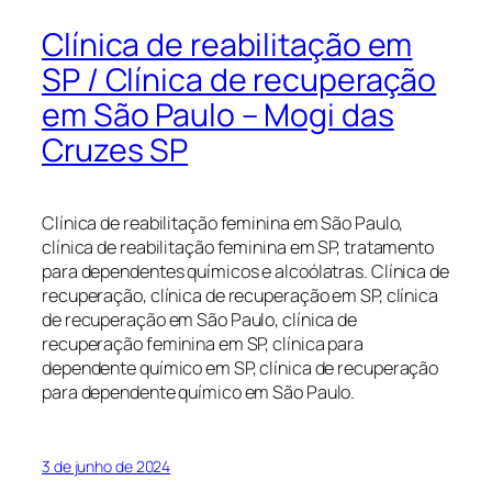
Clínica de reabilitação em
SP / Clínica de recuperação
em São Paulo – Mogi das
Cruzes SP
Clínica de reabilitação feminina em São Paulo,
clínica de reabilitação feminina em SP, tratamento
para dependentes químicos e alcoólatras. Clínica de
recuperação, clínica de recuperação em SP, clínica
de recuperação em São Paulo, clínica de
recuperação feminina em SP, clínica para
dependente químico em SP, clínica de recuperação
para dependente químico em São Paulo.
3 de junho de 2024