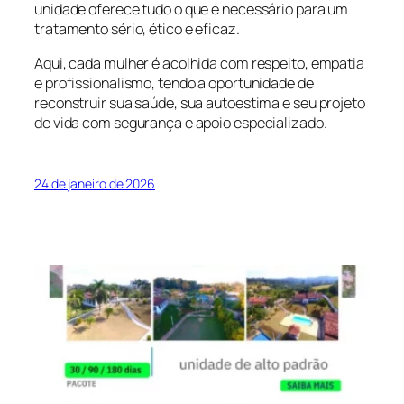
unidade oferece tudo o que é necessário para um
tratamento sério, ético e eficaz.
Aqui, cada mulher é acolhida com respeito, empatia
e profissionalismo, tendo a oportunidade de
reconstruir sua saúde, sua autoestima e seu projeto
de vida com segurança e apoio especializado.
24 de janeiro de 2026