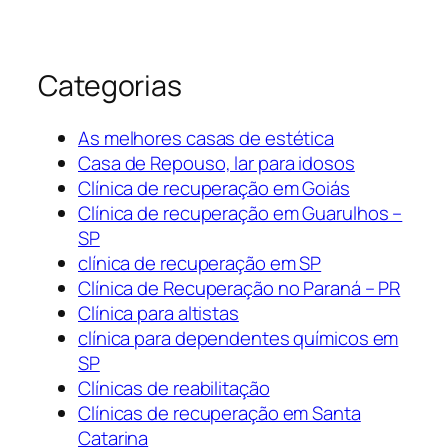
Categorias
As melhores casas de estética
Casa de Repouso, lar para idosos
Clínica de recuperação em Goiás
Clínica de recuperação em Guarulhos –
SP
clínica de recuperação em SP
Clínica de Recuperação no Paraná – PR
Clínica para altistas
clínica para dependentes químicos em
SP
Clínicas de reabilitação
Clínicas de recuperação em Santa
Catarina