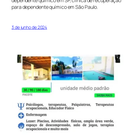
dependente químico em SP, clínica de recuperação
para dependente químico em São Paulo.
3 de junho de 2024