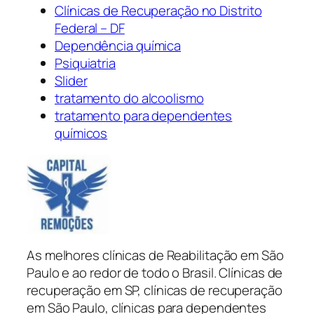
Clínicas de Recuperação no Distrito
Federal – DF
Dependência química
Psiquiatria
Slider
tratamento do alcoolismo
tratamento para dependentes
químicos
As melhores clínicas de Reabilitação em São
Paulo e ao redor de todo o Brasil. Clínicas de
recuperação em SP, clínicas de recuperação
em São Paulo, clínicas para dependentes