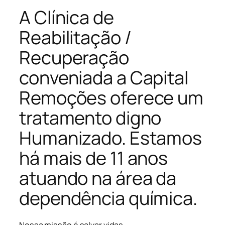
A Clínica de
Reabilitação /
Recuperação
conveniada a Capital
Remoções oferece um
tratamento digno
Humanizado. Estamos
há mais de 11 anos
atuando na área da
dependência química.