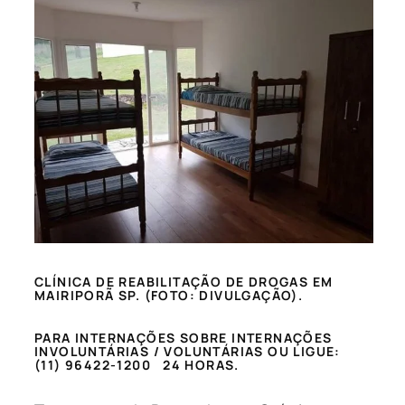
CLÍNICA DE REABILITAÇÃO DE DROGAS EM
MAIRIPORÃ SP. (FOTO: DIVULGAÇÃO).
PARA INTERNAÇÕES SOBRE INTERNAÇÕES
INVOLUNTÁRIAS / VOLUNTÁRIAS OU LIGUE:
(11) 96422-1200 24 HORAS.