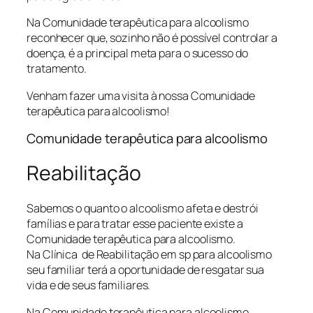
Na Comunidade terapêutica para alcoolismo
reconhecer que, sozinho não é possível controlar a
doença, é a principal meta para o sucesso do
tratamento.
Venham fazer uma visita à nossa Comunidade
terapêutica para alcoolismo!
Comunidade terapêutica para alcoolismo
Reabilitação
Sabemos o quanto o alcoolismo afeta e destrói
famílias e para tratar esse paciente existe a
Comunidade terapêutica para alcoolismo.
Na Clínica de Reabilitação em sp para alcoolismo
seu familiar terá a oportunidade de resgatar sua
vida e de seus familiares.
Na Comunidade terapêutica para alcoolismo