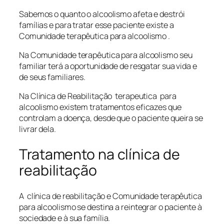
Sabemos o quanto o alcoolismo afeta e destrói
famílias e para tratar esse paciente existe a
Comunidade terapêutica para alcoolismo .
Na Comunidade terapêutica para alcoolismo seu
familiar terá a oportunidade de resgatar sua vida e
de seus familiares.
Na Clínica de Reabilitação terapeutica para
alcoolismo existem tratamentos eficazes que
controlam a doença, desde que o paciente queira se
livrar dela.
Tratamento na clínica de
reabilitação
A clínica de reabilitação e Comunidade terapêutica
para alcoolismo se destina a reintegrar o paciente à
sociedade e à sua família.