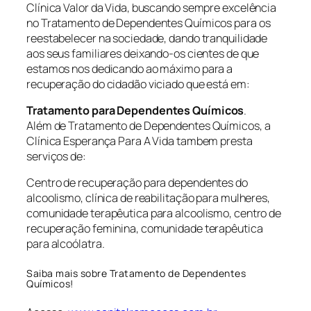
Clínica Valor da Vida, buscando sempre excelência
no Tratamento de Dependentes Químicos para os
reestabelecer na sociedade, dando tranquilidade
aos seus familiares deixando-os cientes de que
estamos nos dedicando ao máximo para a
recuperação do cidadão viciado que está em:
Tratamento para Dependentes Químicos
.
Além de Tratamento de Dependentes Químicos, a
Clínica Esperança Para A Vida tambem presta
serviços de:
Centro de recuperação para dependentes do
alcoolismo, clínica de reabilitação para mulheres,
comunidade terapêutica para alcoolismo, centro de
recuperação feminina, comunidade terapêutica
para alcoólatra.
Saiba mais sobre Tratamento de Dependentes
Químicos!