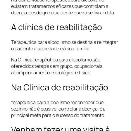
existem tratamentos eficazes que controlam a
doença, desde que o paciente queira se livrar dela.
A clínica de reabilitação
Terapeutica para alcoolismo se destina a reintegrar
o paciente à sociedade e à sua família.
Na Clínica terapêutica para alcoolismo são
oferecidos terapias em grupo, ocupacionais,
acompanhamento psicológico e físico.
Na Clinica de reabilitação
terapêutica para alcoolismo reconhecer que,
sozinho não é possível controlar a doença, é a
principal meta para o sucesso do tratamento.
Venham fazer uma visita à