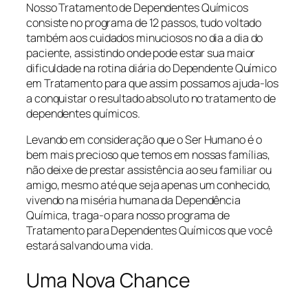
Nosso Tratamento de Dependentes Químicos
consiste no programa de 12 passos, tudo voltado
também aos cuidados minuciosos no dia a dia do
paciente, assistindo onde pode estar sua maior
dificuldade na rotina diária do Dependente Químico
em Tratamento para que assim possamos ajuda-los
a conquistar o resultado absoluto no tratamento de
dependentes químicos.
Levando em consideração que o Ser Humano é o
bem mais precioso que temos em nossas famílias,
não deixe de prestar assistência ao seu familiar ou
amigo, mesmo até que seja apenas um conhecido,
vivendo na miséria humana da Dependência
Química, traga-o para nosso programa de
Tratamento para Dependentes Químicos que você
estará salvando uma vida.
Uma Nova Chance