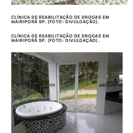
CLÍNICA DE REABILITAÇÃO DE DROGAS EM
MAIRIPORÃ SP. (FOTO: DIVULGAÇÃO).
CLÍNICA DE REABILITAÇÃO DE DROGAS EM
MAIRIPORÃ SP. (FOTO: DIVULGAÇÃO).