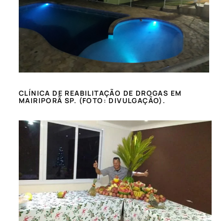
CLÍNICA DE REABILITAÇÃO DE DROGAS EM
MAIRIPORÃ SP. (FOTO: DIVULGAÇÃO).