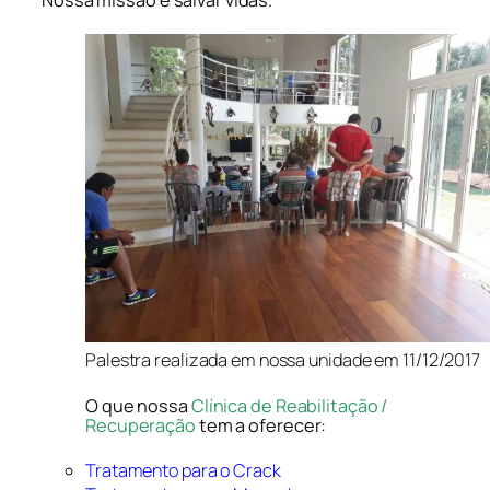
Nossa missão é salvar vidas.
Palestra realizada em nossa unidade em 11/12/2017
O que nossa
Clínica de Reabilitação /
Recuperação
tem a oferecer:
Tratamento para o Crack