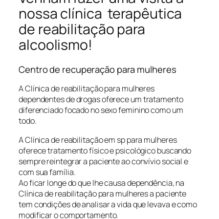
nossa clínica terapêutica
de reabilitação para
alcoolismo!
Centro de recuperação para mulheres
A Clínica de reabilitação para mulheres
dependentes de drogas oferece um tratamento
diferenciado focado no sexo feminino como um
todo.
A Clínica de reabilitação em sp para mulheres
oferece tratamento físico e psicológico buscando
sempre reintegrar a paciente ao convívio social e
com sua família.
Ao ficar longe do que lhe causa dependência, na
Clínica de reabilitação para mulheres a paciente
tem condições de analisar a vida que levava e como
modificar o comportamento.