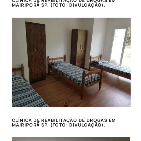
CLÍNICA DE REABILITAÇÃO DE DROGAS EM
MAIRIPORÃ SP. (FOTO: DIVULGAÇÃO).
CLÍNICA DE REABILITAÇÃO DE DROGAS EM
MAIRIPORÃ SP. (FOTO: DIVULGAÇÃO).