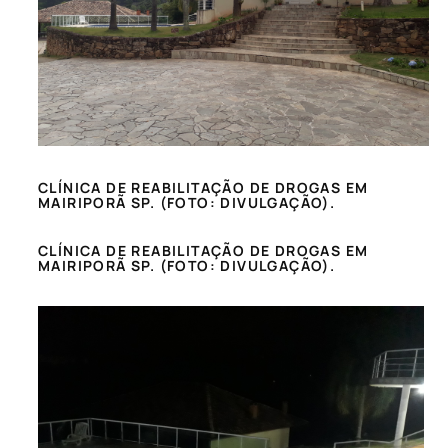
CLÍNICA DE REABILITAÇÃO DE DROGAS EM
MAIRIPORÃ SP. (FOTO: DIVULGAÇÃO).
CLÍNICA DE REABILITAÇÃO DE DROGAS EM
MAIRIPORÃ SP. (FOTO: DIVULGAÇÃO).