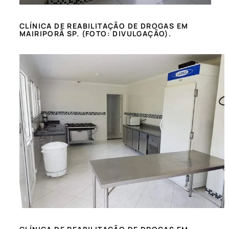
CLÍNICA DE REABILITAÇÃO DE DROGAS EM
MAIRIPORÃ SP. (FOTO: DIVULGAÇÃO).