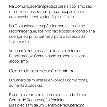
Na Comunidade terapêutica para alcoolismo são
oferecidos terapias em grupo, ocupacionais,
acompanhamento psicológico e físico.
Na Comunidade terapêutica para alcoolismo
reconhecer que, sozinho não é possível controlar a
doença, é a principal meta para o sucesso do
tratamento.
Venham fazer uma visita à nossa clinica de
Reabilitação e Comunidade terapêutica para
alcoolismo!
Centro de recuperação feminina
O número de mulheres envolvidas com drogas,
aumenta a cada dia.
É comum vermos mulheres precisando de um
Centro de Recuperação feminina.
Elas precisam de um Centro de recuperação