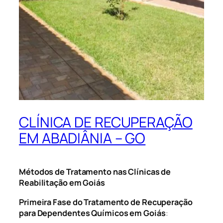
CLÍNICA DE RECUPERAÇÃO
EM ABADIÂNIA – GO
Métodos de Tratamento nas Clínicas de
Reabilitação em Goiás
Primeira Fase do Tratamento de Recuperação
para Dependentes Químicos em Goiás
: