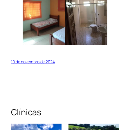
10 de novembro de 2024
Clínicas