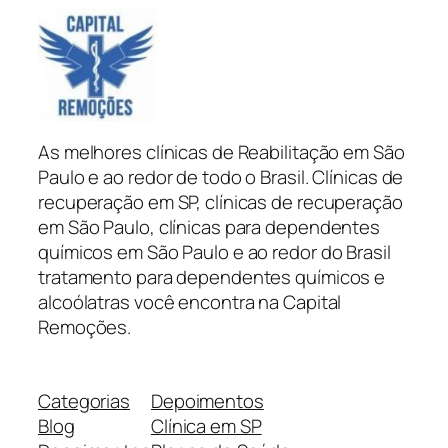
As melhores clínicas de Reabilitação em São
Paulo e ao redor de todo o Brasil. Clínicas de
recuperação em SP, clínicas de recuperação
em São Paulo, clínicas para dependentes
químicos em São Paulo e ao redor do Brasil
tratamento para dependentes químicos e
alcoólatras você encontra na Capital
Remoções.
Categorias
Depoimentos
Blog
Clínica em SP