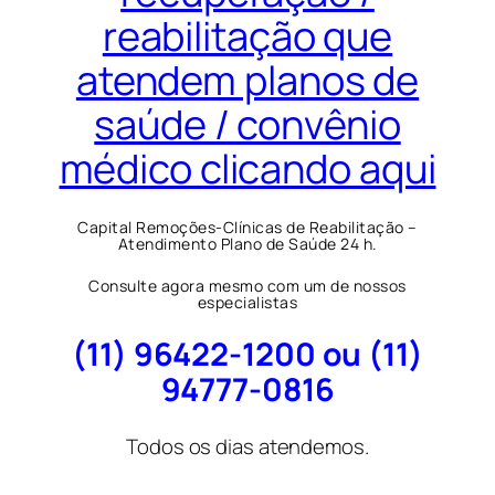
reabilitação que
atendem planos de
saúde / convênio
médico clicando aqui
Capital Remoções-Clínicas de Reabilitação –
Atendimento Plano de Saúde 24 h.
Consulte agora mesmo com um de nossos
especialistas
(11) 96422-1200 ou (11)
94777-0816
Todos os dias atendemos.