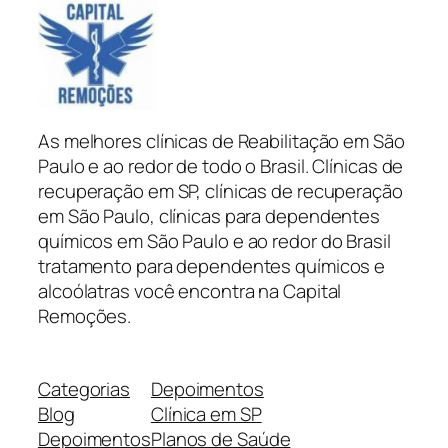
As melhores clínicas de Reabilitação em São
Paulo e ao redor de todo o Brasil. Clínicas de
recuperação em SP, clínicas de recuperação
em São Paulo, clínicas para dependentes
químicos em São Paulo e ao redor do Brasil
tratamento para dependentes químicos e
alcoólatras você encontra na Capital
Remoções.
Categorias
Depoimentos
Blog
Clínica em SP
Depoimentos
Planos de Saúde