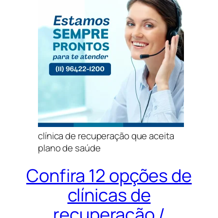
clínica de recuperação que aceita
plano de saúde
Confira 12 opções de
clínicas de
recuperação /