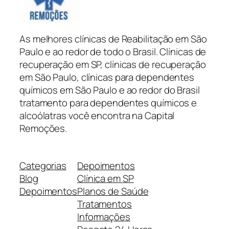
As melhores clínicas de Reabilitação em São
Paulo e ao redor de todo o Brasil. Clínicas de
recuperação em SP, clínicas de recuperação
em São Paulo, clínicas para dependentes
químicos em São Paulo e ao redor do Brasil
tratamento para dependentes químicos e
alcoólatras você encontra na Capital
Remoções.
Categorias
Depoimentos
Blog
Clínica em SP
Depoimentos
Planos de Saúde
Tratamentos
Informações