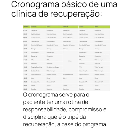
Cronograma básico de uma
clínica de recuperação:
O cronograma serve para o
paciente ter uma rotina de
responsabilidade, compromisso e
disciplina que é o tripé da
recuperação, a base do programa.