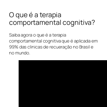
O que é a terapia
comportamental cognitiva?
Saiba agora o que é a terapia
comportamental cognitiva que é aplicada em
99% das clinicas de recueração no Brasil e
no mundo.