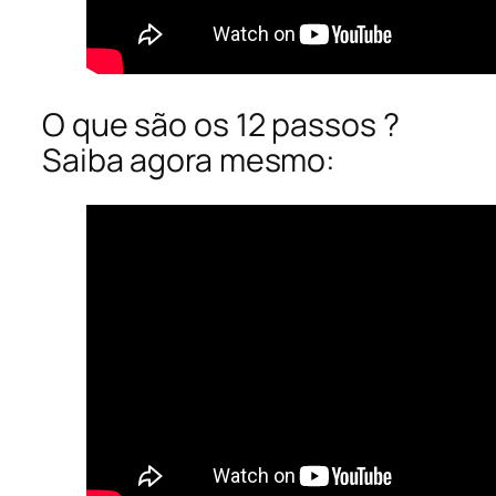
O que são os 12 passos ?
Saiba agora mesmo: