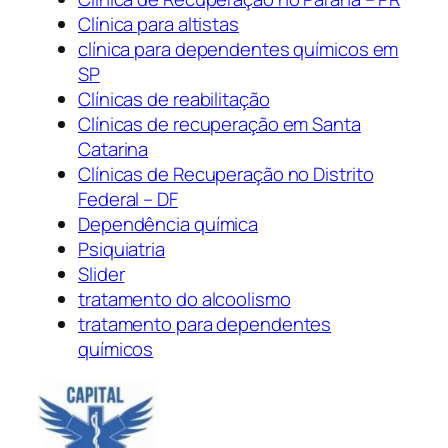
Clínica para altistas
clínica para dependentes químicos em
SP
Clínicas de reabilitação
Clínicas de recuperação em Santa
Catarina
Clínicas de Recuperação no Distrito
Federal – DF
Dependência química
Psiquiatria
Slider
tratamento do alcoolismo
tratamento para dependentes
químicos