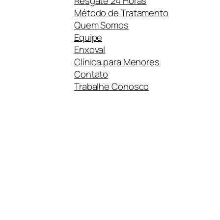
Resgate 24 Horas
Método de Tratamento
Quem Somos
Equipe
Enxoval
Clínica para Menores
Contato
Trabalhe Conosco