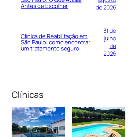
Antes de Escolher
de 2026
31 de
Clínica de Reabilitação em
julho
São Paulo: como encontrar
de
um tratamento seguro
2026
Clínicas