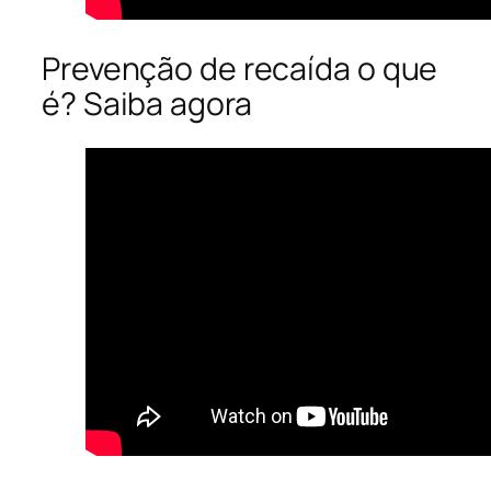
Prevenção de recaída o que
é? Saiba agora