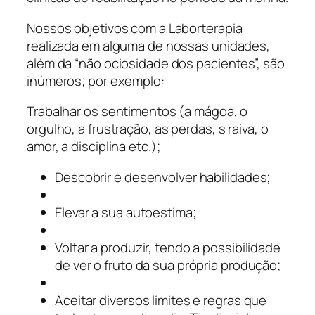
Nossos objetivos com a Laborterapia
realizada em alguma de nossas unidades,
além da “não ociosidade dos pacientes”, são
inúmeros; por exemplo:
Trabalhar os sentimentos (a mágoa, o
orgulho, a frustração, as perdas, s raiva, o
amor, a disciplina etc.);
Descobrir e desenvolver habilidades;
Elevar a sua autoestima;
Voltar a produzir, tendo a possibilidade
de ver o fruto da sua própria produção;
Aceitar diversos limites e regras que