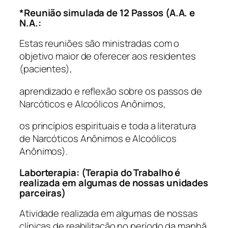
*Reunião simulada de 12 Passos (A.A. e
N.A.:
Estas reuniões são ministradas com o
objetivo maior de oferecer aos residentes
(pacientes),
aprendizado e reflexão sobre os passos de
Narcóticos e Alcoólicos Anônimos,
os princípios espirituais e toda a literatura
de Narcóticos Anônimos e Alcoólicos
Anônimos).
Laborterapia: (Terapia do Trabalho é
realizada em algumas de nossas unidades
parceiras)
Atividade realizada em algumas de nossas
clínicas de reabilitação no período da manhã.