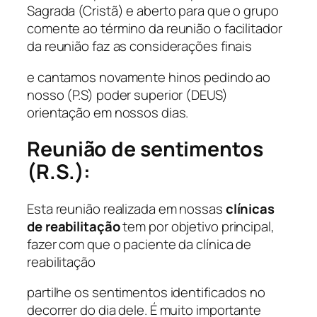
Sagrada (Cristã) e aberto para que o grupo
comente ao término da reunião o facilitador
da reunião faz as considerações finais
e cantamos novamente hinos pedindo ao
nosso (P.S) poder superior (DEUS)
orientação em nossos dias.
Reunião de sentimentos
(R.S.):
Esta reunião realizada em nossas
clínicas
de reabilitação
tem por objetivo principal,
fazer com que o paciente da clínica de
reabilitação
partilhe os sentimentos identificados no
decorrer do dia dele. É muito importante