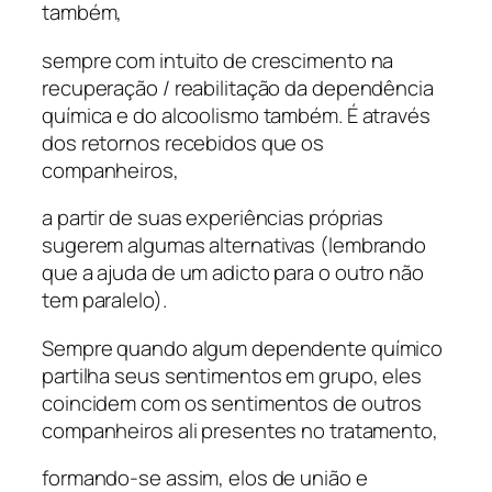
também,
sempre com intuito de crescimento na
recuperação / reabilitação da dependência
química e do alcoolismo também. É através
dos retornos recebidos que os
companheiros,
a partir de suas experiências próprias
sugerem algumas alternativas (lembrando
que a ajuda de um adicto para o outro não
tem paralelo).
Sempre quando algum dependente químico
partilha seus sentimentos em grupo, eles
coincidem com os sentimentos de outros
companheiros ali presentes no tratamento,
formando-se assim, elos de união e