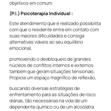
objetivos em comum.
(P.I.) Psicoterapia Individual :
Este atendimento que é realizado possibilita
com que o residente entre em contato com
suas maiores dificuldades e consiga
alternativas viáveis ao seu equilíbrio
emocional,
promovendo o desbloqueio de grandes
núcleos de conflitos internos e externos
também que geram situações tensionais.
Propicia um espaço magnífico de reflexão,
buscando diversas estratégias de
enfrentamento para as situações de risco
diárias, tão necessárias na vida de um
dependente químico ou de um alcoólatra.