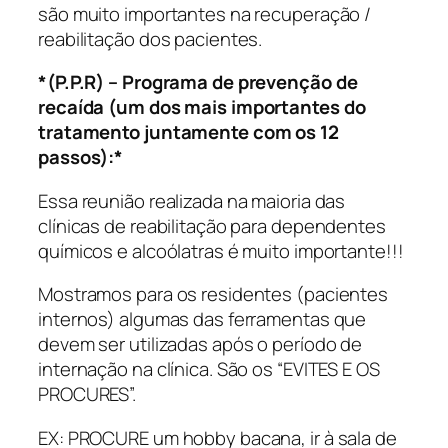
são muito importantes na recuperação /
reabilitação dos pacientes.
*(P.P.R) – Programa de prevenção de
recaída (um dos mais importantes do
tratamento juntamente com os 12
passos):*
Essa reunião realizada na maioria das
clínicas de reabilitação para dependentes
químicos e alcoólatras é muito importante!!!
Mostramos para os residentes (pacientes
internos) algumas das ferramentas que
devem ser utilizadas após o período de
internação na clínica. São os “EVITES E OS
PROCURES”.
EX: PROCURE um hobby bacana, ir à sala de