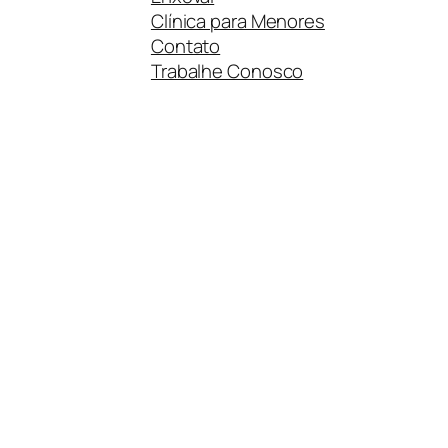
Clínica para Menores
Contato
Trabalhe Conosco