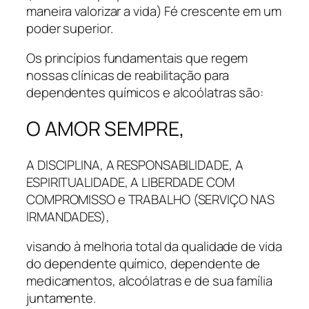
maneira valorizar a vida) Fé crescente em um
poder superior.
Os princípios fundamentais que regem
nossas clínicas de reabilitação para
dependentes químicos e alcoólatras são:
O AMOR SEMPRE,
A DISCIPLINA, A RESPONSABILIDADE, A
ESPIRITUALIDADE, A LIBERDADE COM
COMPROMISSO e TRABALHO (SERVIÇO NAS
IRMANDADES),
visando à melhoria total da qualidade de vida
do dependente químico, dependente de
medicamentos, alcoólatras e de sua família
juntamente.