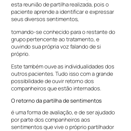
esta reunião de partilha realizada, pois o
paciente aprende a identificar e expressar
seus diversos sentimentos,
tornando-se conhecido para o restante do
grupo pertencente ao tratamento, e
ouvindo sua própria voz falando de si
próprio.
Este também ouve as individualidades dos
outros pacientes. Tudo isso com a grande
possibilidade de ouvir retorno dos
companheiros que estão internados.
O retorno da partilha de sentimentos
é uma forma de avaliação, e de ser ajudado
por parte dos companheiros aos
sentimentos que vive o próprio partilhador