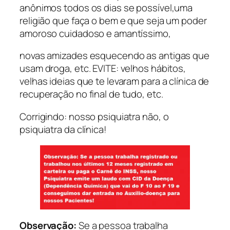
anônimos todos os dias se possível,uma
religião que faça o bem e que seja um poder
amoroso cuidadoso e amantíssimo,
novas amizades esquecendo as antigas que
usam droga, etc. EVITE: velhos hábitos,
velhas ideias que te levaram para a clínica de
recuperação no final de tudo, etc.
Corrigindo: nosso psiquiatra não, o
psiquiatra da clínica!
Observação:
Se a pessoa trabalha