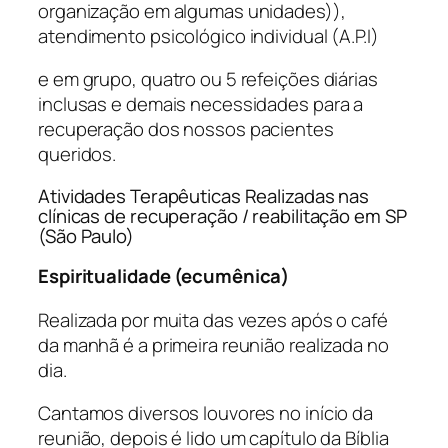
organização em algumas unidades)),
atendimento psicológico individual (A.P.I)
e em grupo, quatro ou 5 refeições diárias
inclusas e demais necessidades para a
recuperação dos nossos pacientes
queridos.
Atividades Terapêuticas Realizadas nas
clínicas de recuperação / reabilitação em SP
(São Paulo)
Espiritualidade (ecumênica)
Realizada por muita das vezes após o café
da manhã é a primeira reunião realizada no
dia.
Cantamos diversos louvores no início da
reunião, depois é lido um capítulo da Bíblia