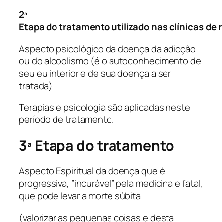
2ª
Etapa do tratamento utilizado nas clínicas de 
Aspecto psicológico da doença da adicção
ou do alcoolismo (é o autoconhecimento de
seu eu interior e de sua doença a ser
tratada)
Terapias e psicologia são aplicadas neste
período de tratamento.
3ª Etapa do tratamento
Aspecto Espiritual da doença que é
progressiva, ”incurável” pela medicina e fatal,
que pode levar a morte súbita
(valorizar as pequenas coisas e desta