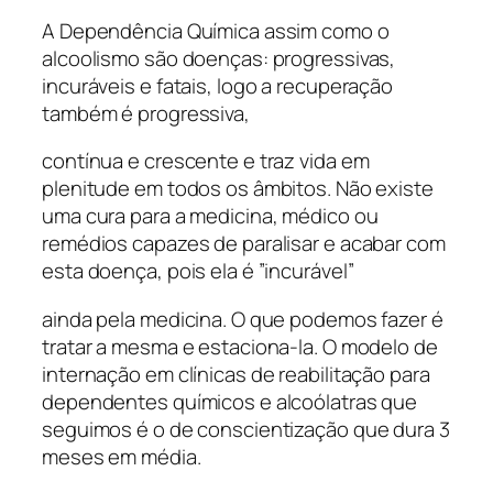
A Dependência Química assim como o
alcoolismo são doenças: progressivas,
incuráveis e fatais, logo a recuperação
também é progressiva,
contínua e crescente e traz vida em
plenitude em todos os âmbitos. Não existe
uma cura para a medicina, médico ou
remédios capazes de paralisar e acabar com
esta doença, pois ela é ”incurável”
ainda pela medicina. O que podemos fazer é
tratar a mesma e estaciona-la. O modelo de
internação em clínicas de reabilitação para
dependentes químicos e alcoólatras que
seguimos é o de conscientização que dura 3
meses em média.