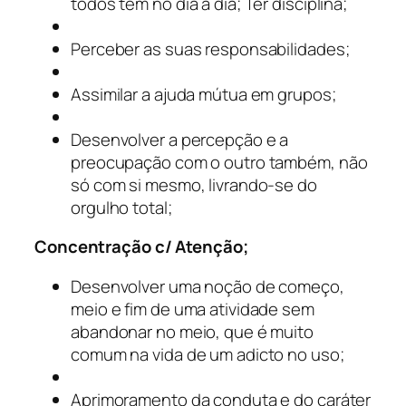
todos tem no dia a dia; Ter disciplina;
Perceber as suas responsabilidades;
Assimilar a ajuda mútua em grupos;
Desenvolver a percepção e a
preocupação com o outro também, não
só com si mesmo, livrando-se do
orgulho total;
Concentração c/ Atenção;
Desenvolver uma noção de começo,
meio e fim de uma atividade sem
abandonar no meio, que é muito
comum na vida de um adicto no uso;
Aprimoramento da conduta e do caráter