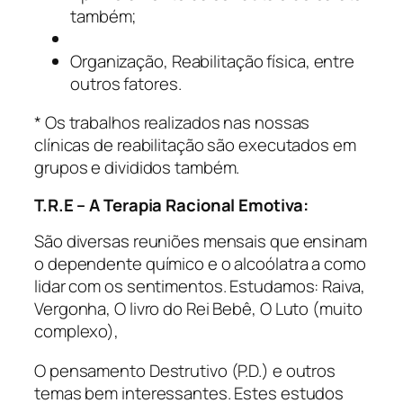
também;
Organização, Reabilitação física, entre
outros fatores.
* Os trabalhos realizados nas nossas
clínicas de reabilitação são executados em
grupos e divididos também.
T.R.E – A Terapia Racional Emotiva:
São diversas reuniões mensais que ensinam
o dependente químico e o alcoólatra a como
lidar com os sentimentos. Estudamos: Raiva,
Vergonha, O livro do Rei Bebê, O Luto (muito
complexo),
O pensamento Destrutivo (P.D.) e outros
temas bem interessantes. Estes estudos