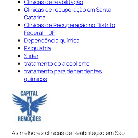
Clínicas de reabilitação
Clínicas de recuperação em Santa
Catarina
Clínicas de Recuperação no Distrito
Federal – DF
Dependência química
Psiquiatria
Slider
tratamento do alcoolismo
tratamento para dependentes
químicos
As melhores clínicas de Reabilitação em São