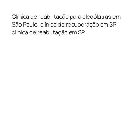
Clínica de reabilitação para alcoólatras em
São Paulo, clínica de recuperação em SP,
clínica de reabilitação em SP.