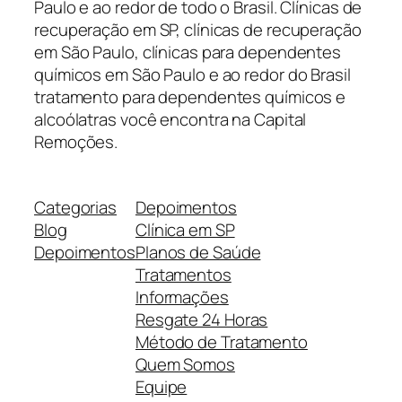
Paulo e ao redor de todo o Brasil. Clínicas de
recuperação em SP, clínicas de recuperação
em São Paulo, clínicas para dependentes
químicos em São Paulo e ao redor do Brasil
tratamento para dependentes químicos e
alcoólatras você encontra na Capital
Remoções.
Categorias
Depoimentos
Blog
Clínica em SP
Depoimentos
Planos de Saúde
Tratamentos
Informações
Resgate 24 Horas
Método de Tratamento
Quem Somos
Equipe