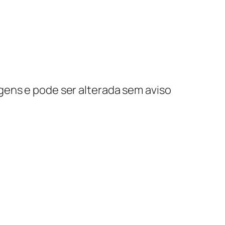
gens e pode ser alterada sem aviso