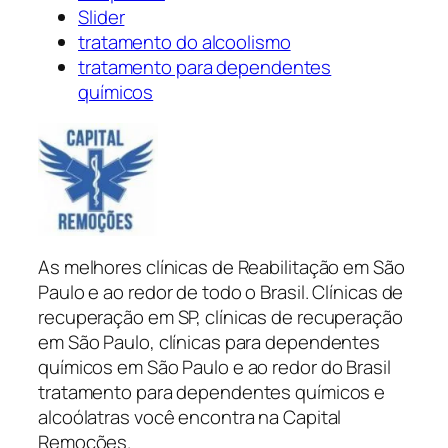
Slider
tratamento do alcoolismo
tratamento para dependentes
químicos
As melhores clínicas de Reabilitação em São
Paulo e ao redor de todo o Brasil. Clínicas de
recuperação em SP, clínicas de recuperação
em São Paulo, clínicas para dependentes
químicos em São Paulo e ao redor do Brasil
tratamento para dependentes químicos e
alcoólatras você encontra na Capital
Remoções.