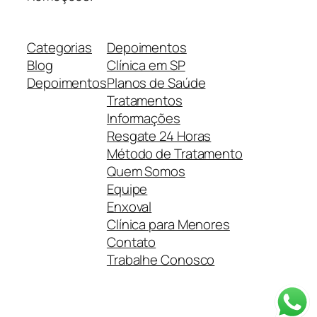
Categorias
Depoimentos
Blog
Clínica em SP
Depoimentos
Planos de Saúde
Tratamentos
Informações
Resgate 24 Horas
Método de Tratamento
Quem Somos
Equipe
Enxoval
Clínica para Menores
Contato
Trabalhe Conosco