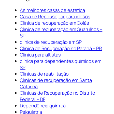
As melhores casas de estética
Casa de Repouso, lar para idosos
Clínica de recuperação em Goiás
Clínica de recuperação em Guarulhos –
SP
clínica de recuperação em SP
Clínica de Recuperação no Paraná – PR
Clínica para altistas
clínica para dependentes químicos em
SP
Clínicas de reabilitação
Clínicas de recuperação em Santa
Catarina
Clínicas de Recuperação no Distrito
Federal – DF
Dependência química
Psiquiatria