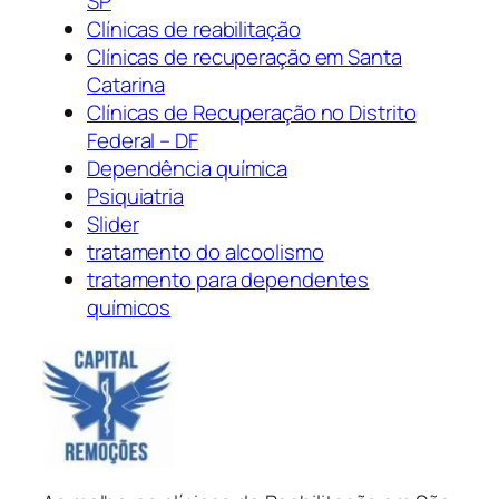
SP
Clínicas de reabilitação
Clínicas de recuperação em Santa
Catarina
Clínicas de Recuperação no Distrito
Federal – DF
Dependência química
Psiquiatria
Slider
tratamento do alcoolismo
tratamento para dependentes
químicos