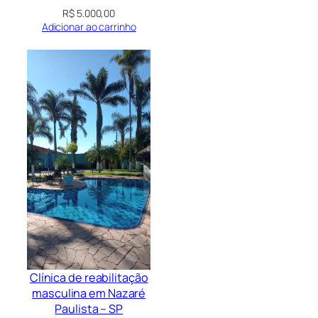
R$
5.000,00
Adicionar ao carrinho
Clínica de reabilitação
masculina em Nazaré
Paulista – SP