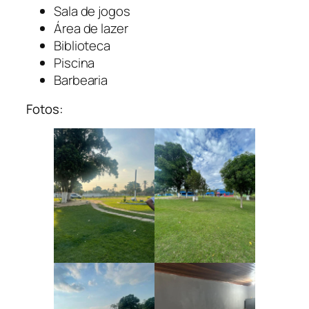
Sala de jogos
Área de lazer
Biblioteca
Piscina
Barbearia
Fotos: