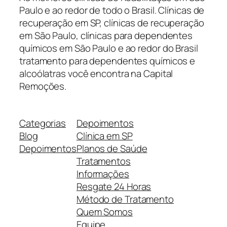
Paulo e ao redor de todo o Brasil. Clínicas de
recuperação em SP, clínicas de recuperação
em São Paulo, clínicas para dependentes
químicos em São Paulo e ao redor do Brasil
tratamento para dependentes químicos e
alcoólatras você encontra na Capital
Remoções.
Categorias
Depoimentos
Blog
Clínica em SP
Depoimentos
Planos de Saúde
Tratamentos
Informações
Resgate 24 Horas
Método de Tratamento
Quem Somos
Equipe