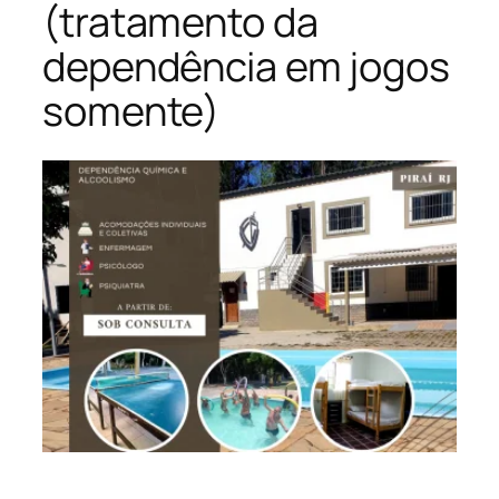
(tratamento da
dependência em jogos
somente)