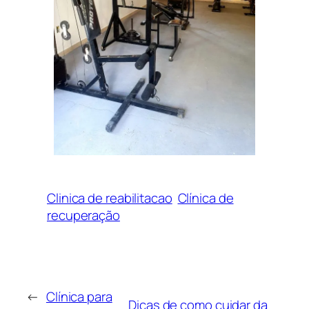
Clinica de reabilitacao
Clínica de
recuperação
←
Clínica para
Dicas de como cuidar da